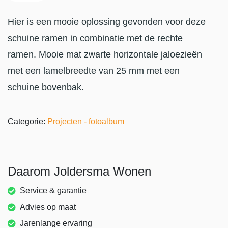
Hier is een mooie oplossing gevonden voor deze
schuine ramen in combinatie met de rechte
ramen. Mooie mat zwarte horizontale jaloezieën
met een lamelbreedte van 25 mm met een
schuine bovenbak.
Categorie:
Projecten - fotoalbum
Daarom Joldersma Wonen
Service & garantie
Advies op maat
Jarenlange ervaring