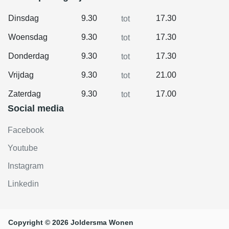
Dinsdag
9.30
17.30
tot
Woensdag
9.30
17.30
tot
Donderdag
9.30
17.30
tot
Vrijdag
9.30
21.00
tot
Zaterdag
9.30
17.00
tot
Social media
Facebook
Youtube
Instagram
Linkedin
Copyright © 2026 Joldersma Wonen