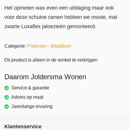
Het opmeten was even een uitdaging maar ook
voor deze schuine ramen hebben we mooie, mat
zwarte Luxaflex jaloezieën gemonteerd.
Categorie:
Projecten - fotoalbum
Dit product is alleen in de winkel te verkrijgen
Daarom Joldersma Wonen
Service & garantie
Advies op maat
Jarenlange ervaring
Klantenservice