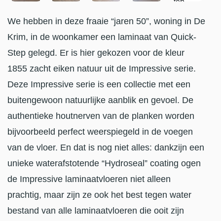
We hebben in deze fraaie “jaren 50”, woning in De
Krim, in de woonkamer een laminaat van Quick-
Step gelegd. Er is hier gekozen voor de kleur
1855 zacht eiken natuur uit de Impressive serie.
Deze Impressive serie is een collectie met een
buitengewoon natuurlijke aanblik en gevoel. De
authentieke houtnerven van de planken worden
bijvoorbeeld perfect weerspiegeld in de voegen
van de vloer. En dat is nog niet alles: dankzijn een
unieke waterafstotende “Hydroseal” coating ogen
de Impressive laminaatvloeren niet alleen
prachtig, maar zijn ze ook het best tegen water
bestand van alle laminaatvloeren die ooit zijn