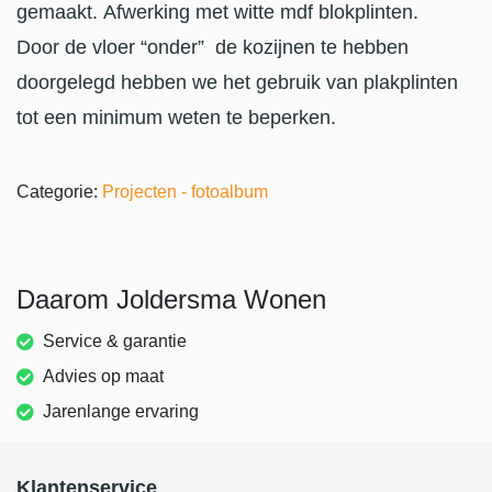
gemaakt. Afwerking met witte mdf blokplinten.
Door de vloer “onder” de kozijnen te hebben
doorgelegd hebben we het gebruik van plakplinten
tot een minimum weten te beperken.
Categorie:
Projecten - fotoalbum
Daarom Joldersma Wonen
Service & garantie
Advies op maat
Jarenlange ervaring
Klantenservice