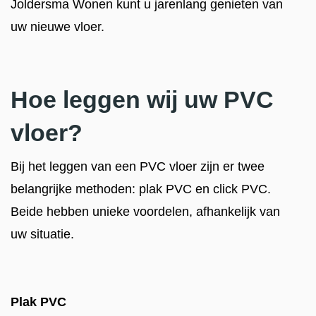
Joldersma Wonen kunt u jarenlang genieten van
uw nieuwe vloer.
Hoe leggen wij uw PVC
vloer?
Bij het leggen van een PVC vloer zijn er twee
belangrijke methoden: plak PVC en click PVC.
Beide hebben unieke voordelen, afhankelijk van
uw situatie.
Plak PVC