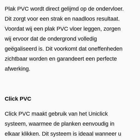
Plak PVC wordt direct gelijmd op de ondervloer.
Dit zorgt voor een strak en naadloos resultaat.
Voordat wij een plak PVC vloer leggen, zorgen
wij ervoor dat de ondergrond volledig
geëgaliseerd is. Dit voorkomt dat oneffenheden
zichtbaar worden en garandeert een perfecte
afwerking.
Click PVC
Click PVC maakt gebruik van het Uniclick
systeem, waarmee de planken eenvoudig in
elkaar klikken. Dit systeem is ideaal wanneer u