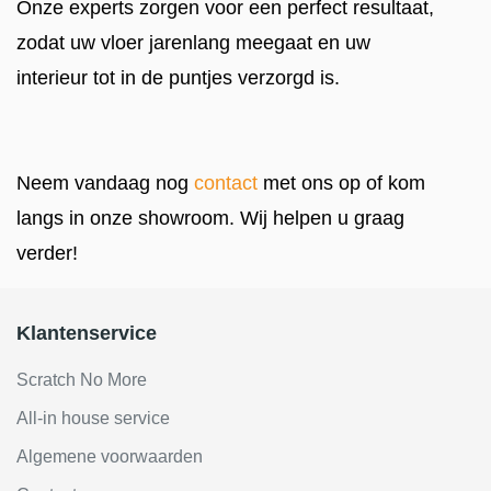
Onze experts zorgen voor een perfect resultaat,
zodat uw vloer jarenlang meegaat en uw
interieur tot in de puntjes verzorgd is.
Neem vandaag nog
contact
met ons op of kom
langs in onze showroom. Wij helpen u graag
verder!
Klantenservice
Scratch No More
All-in house service
Algemene voorwaarden