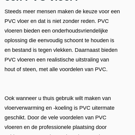
Steeds meer mensen maken de keuze voor een
PVC vloer en dat is niet zonder reden. PVC
vloeren bieden een onderhoudsvriendelijke
oplossing die eenvoudig schoont te houden is
en bestand is tegen vlekken. Daarnaast bieden
PVC vloeren een realistische uitstraling van
hout of steen, met alle voordelen van PVC.
Ook wanneer u thuis gebruik wilt maken van
vloerverwarming en -koeling is PVC uitermate
geschikt. Door de vele voordelen van PVC
vloeren en de professionele plaatsing door