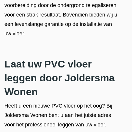
voorbereiding door de ondergrond te egaliseren
voor een strak resultaat. Bovendien bieden wij u
een levenslange garantie op de installatie van
uw vloer.
Laat uw PVC vloer
leggen door Joldersma
Wonen
Heeft u een nieuwe PVC vloer op het oog? Bij
Joldersma Wonen bent u aan het juiste adres
voor het professioneel leggen van uw vloer.