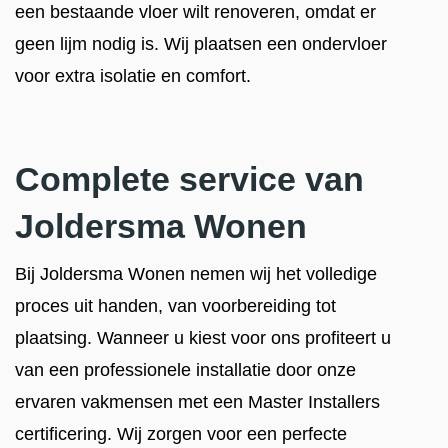
een bestaande vloer wilt renoveren, omdat er
geen lijm nodig is. Wij plaatsen een ondervloer
voor extra isolatie en comfort.
Complete service van
Joldersma Wonen
Bij Joldersma Wonen nemen wij het volledige
proces uit handen, van voorbereiding tot
plaatsing. Wanneer u kiest voor ons profiteert u
van een professionele installatie door onze
ervaren vakmensen met een Master Installers
certificering. Wij zorgen voor een perfecte