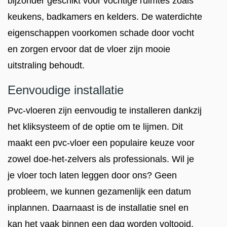
bijzonder geschikt voor vochtige ruimtes zoals
keukens, badkamers en kelders. De waterdichte
eigenschappen voorkomen schade door vocht
en zorgen ervoor dat de vloer zijn mooie
uitstraling behoudt.
Eenvoudige installatie
Pvc-vloeren zijn eenvoudig te installeren dankzij
het kliksysteem of de optie om te lijmen. Dit
maakt een pvc-vloer een populaire keuze voor
zowel doe-het-zelvers als professionals. Wil je
je vloer toch laten leggen door ons? Geen
probleem, we kunnen gezamenlijk een datum
inplannen. Daarnaast is de installatie snel en
kan het vaak binnen een dag worden voltooid,