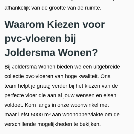
afhankelijk van de grootte van de ruimte.
Waarom Kiezen voor
pvc-vloeren bij
Joldersma Wonen?
Bij Joldersma Wonen bieden we een uitgebreide
collectie pvc-vloeren van hoge kwaliteit. Ons
team helpt je graag verder bij het kiezen van de
perfecte vloer die aan al jouw wensen en eisen
voldoet. Kom langs in onze woonwinkel met
maar liefst 5000 m² aan woonoppervlakte om de
verschillende mogelijkheden te bekijken.