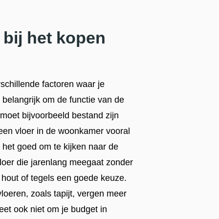
 bij het kopen
rschillende factoren waar je
belangrijk om de functie van de
moet bijvoorbeeld bestand zijn
 een vloer in de woonkamer vooral
s het goed om te kijken naar de
vloer die jarenlang meegaat zonder
 hout of tegels een goede keuze.
oeren, zoals tapijt, vergen meer
et ook niet om je budget in