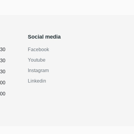
Social media
.30
Facebook
Youtube
.30
Instagram
.30
Linkedin
.00
.00