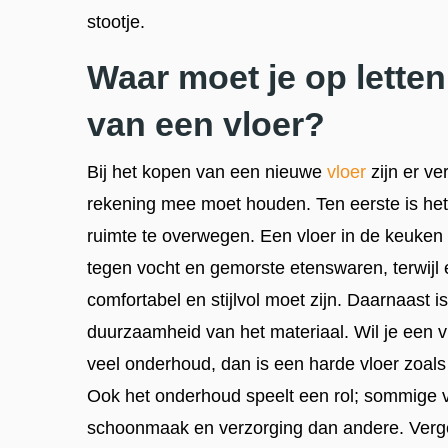
stootje.
Waar moet je op letten
van een vloer?
Bij het kopen van een nieuwe
vloer
zijn er ve
rekening mee moet houden. Ten eerste is het 
ruimte te overwegen. Een vloer in de keuken 
tegen vocht en gemorste etenswaren, terwijl
comfortabel en stijlvol moet zijn. Daarnaast i
duurzaamheid van het materiaal. Wil je een 
veel onderhoud, dan is een harde vloer zoals
Ook het onderhoud speelt een rol; sommige vl
schoonmaak en verzorging dan andere. Verge