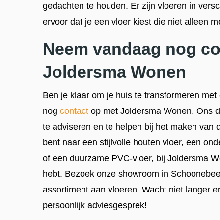
gedachten te houden. Er zijn vloeren in versc
ervoor dat je een vloer kiest die niet alleen 
Neem vandaag nog co
Joldersma Wonen
Ben je klaar om je huis te transformeren m
nog
contact
op met Joldersma Wonen. Ons de
te adviseren en te helpen bij het maken van 
bent naar een stijlvolle houten vloer, een on
of een duurzame PVC-vloer, bij Joldersma Wo
hebt. Bezoek onze showroom in Schoonebeek
assortiment aan vloeren. Wacht niet langer 
persoonlijk adviesgesprek!