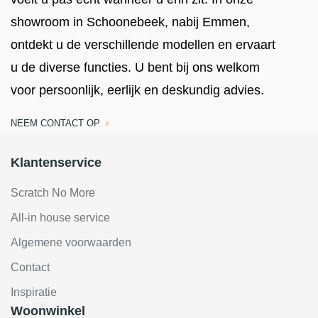
showroom in Schoonebeek, nabij Emmen,
ontdekt u de verschillende modellen en ervaart
u de diverse functies. U bent bij ons welkom
voor persoonlijk, eerlijk en deskundig advies.
NEEM CONTACT OP
Klantenservice
Scratch No More
All-in house service
Algemene voorwaarden
Contact
Inspiratie
Woonwinkel