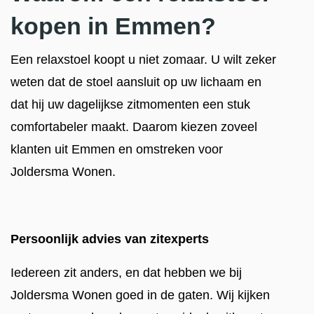
kopen in Emmen?
Een relaxstoel koopt u niet zomaar. U wilt zeker
weten dat de stoel aansluit op uw lichaam en
dat hij uw dagelijkse zitmomenten een stuk
comfortabeler maakt. Daarom kiezen zoveel
klanten uit Emmen en omstreken voor
Joldersma Wonen.
Persoonlijk advies van zitexperts
Iedereen zit anders, en dat hebben we bij
Joldersma Wonen goed in de gaten. Wij kijken