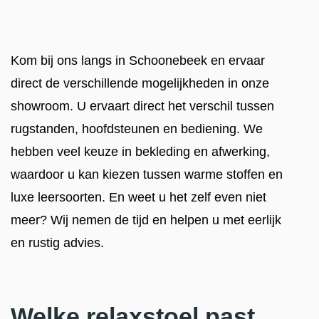
Kom bij ons langs in Schoonebeek en ervaar
direct de verschillende mogelijkheden in onze
showroom. U ervaart direct het verschil tussen
rugstanden, hoofdsteunen en bediening. We
hebben veel keuze in bekleding en afwerking,
waardoor u kan kiezen tussen warme stoffen en
luxe leersoorten. En weet u het zelf even niet
meer? Wij nemen de tijd en helpen u met eerlijk
en rustig advies.
Welke relaxstoel past