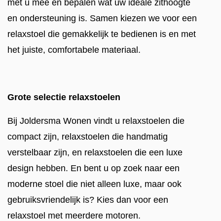
met u mee en bepalen wat uw ideale zithoogte
en ondersteuning is. Samen kiezen we voor een
relaxstoel die gemakkelijk te bedienen is en met
het juiste, comfortabele materiaal.
Grote selectie relaxstoelen
Bij Joldersma Wonen vindt u relaxstoelen die
compact zijn, relaxstoelen die handmatig
verstelbaar zijn, en relaxstoelen die een luxe
design hebben. En bent u op zoek naar een
moderne stoel die niet alleen luxe, maar ook
gebruiksvriendelijk is? Kies dan voor een
relaxstoel met meerdere motoren.