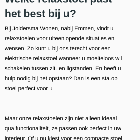
het best bij u?
Bij Joldersma Wonen, nabij Emmen, vindt u
relaxstoelen voor uiteenlopende situaties en
wensen. Zo kunt u bij ons terecht voor een
elektrische relaxstoel wanneer u moeiteloos wil
schakelen tussen zit- en ligstanden. En heeft u
hulp nodig bij het opstaan? Dan is een sta-op
stoel perfect voor u.
Maar onze relaxstoelen zijn niet alleen ideaal
qua functionaliteit, ze passen ook perfect in uw
interieur. Of u nu kiest voor een compacte stoel