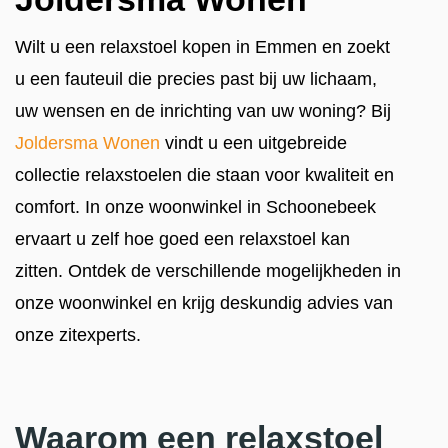
Wilt u een relaxstoel kopen in Emmen en zoekt
u een fauteuil die precies past bij uw lichaam,
uw wensen en de inrichting van uw woning? Bij
Joldersma Wonen
vindt u een uitgebreide
collectie relaxstoelen die staan voor kwaliteit en
comfort. In onze woonwinkel in Schoonebeek
ervaart u zelf hoe goed een relaxstoel kan
zitten. Ontdek de verschillende mogelijkheden in
onze woonwinkel en krijg deskundig advies van
onze zitexperts.
Waarom een relaxstoel