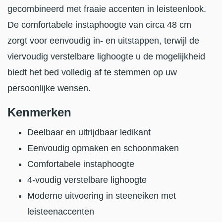
gecombineerd met fraaie accenten in leisteenlook.
De comfortabele instaphoogte van circa 48 cm
zorgt voor eenvoudig in- en uitstappen, terwijl de
viervoudig verstelbare lighoogte u de mogelijkheid
biedt het bed volledig af te stemmen op uw
persoonlijke wensen.
Kenmerken
Deelbaar en uitrijdbaar ledikant
Eenvoudig opmaken en schoonmaken
Comfortabele instaphoogte
4-voudig verstelbare lighoogte
Moderne uitvoering in steeneiken met
leisteenaccenten