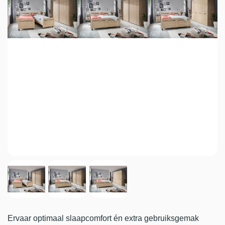
Ervaar optimaal slaapcomfort én extra gebruiksgemak