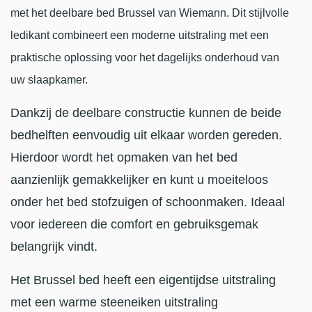
met het deelbare bed Brussel van Wiemann. Dit stijlvolle
ledikant combineert een moderne uitstraling met een
praktische oplossing voor het dagelijks onderhoud van
uw slaapkamer.
Dankzij de deelbare constructie kunnen de beide
bedhelften eenvoudig uit elkaar worden gereden.
Hierdoor wordt het opmaken van het bed
aanzienlijk gemakkelijker en kunt u moeiteloos
onder het bed stofzuigen of schoonmaken. Ideaal
voor iedereen die comfort en gebruiksgemak
belangrijk vindt.
Het Brussel bed heeft een eigentijdse uitstraling
met een warme steeneiken uitstraling