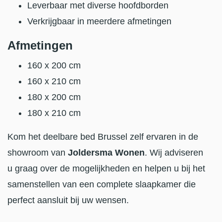
Leverbaar met diverse hoofdborden
Verkrijgbaar in meerdere afmetingen
Afmetingen
160 x 200 cm
160 x 210 cm
180 x 200 cm
180 x 210 cm
Kom het deelbare bed Brussel zelf ervaren in de
showroom van
Joldersma Wonen
. Wij adviseren
u graag over de mogelijkheden en helpen u bij het
samenstellen van een complete slaapkamer die
perfect aansluit bij uw wensen.