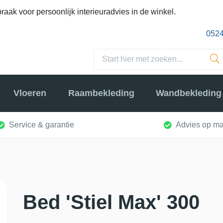
raak voor persoonlijk interieuradvies in de winkel.
0524
Vloeren
Raambekleding
Wandbekleding
Service & garantie
Advies op ma
Bed 'Stiel Max' 300