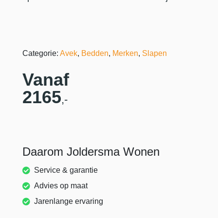
Categorie:
Avek
,
Bedden
,
Merken
,
Slapen
Vanaf
2165
,-
Daarom Joldersma Wonen
Service & garantie
Advies op maat
Jarenlange ervaring