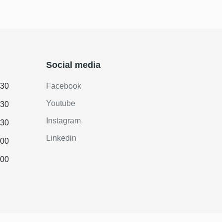
Social media
.30
Facebook
Youtube
.30
Instagram
.30
Linkedin
.00
.00