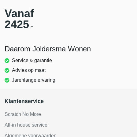
Vanaf
2425
,-
Daarom Joldersma Wonen
Service & garantie
Advies op maat
Jarenlange ervaring
Klantenservice
Scratch No More
All-in house service
Algemene voorwaarden