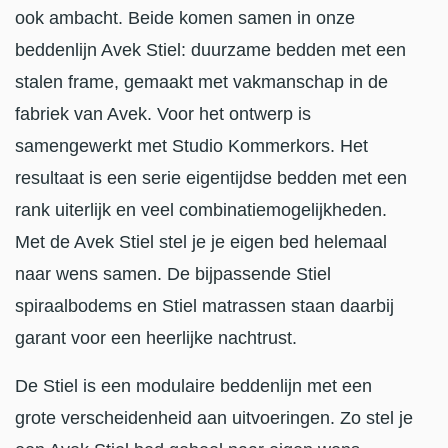
ook ambacht. Beide komen samen in onze
beddenlijn Avek Stiel: duurzame bedden met een
stalen frame, gemaakt met vakmanschap in de
fabriek van Avek. Voor het ontwerp is
samengewerkt met Studio Kommerkors. Het
resultaat is een serie eigentijdse bedden met een
rank uiterlijk en veel combinatiemogelijkheden.
Met de Avek Stiel stel je je eigen bed helemaal
naar wens samen. De bijpassende Stiel
spiraalbodems en Stiel matrassen staan daarbij
garant voor een heerlijke nachtrust.
De Stiel is een modulaire beddenlijn met een
grote verscheidenheid aan uitvoeringen. Zo stel je