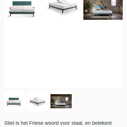
Stiel is het Friese woord voor staal, en betekent