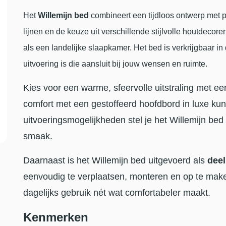
Het
Willemijn bed
combineert een tijdloos ontwerp met p
lijnen en de keuze uit verschillende stijlvolle houtdeco
als een landelijke slaapkamer. Het bed is verkrijgbaar in
uitvoering is die aansluit bij jouw wensen en ruimte.
Kies voor een warme, sfeervolle uitstraling met e
comfort met een gestoffeerd hoofdbord in luxe kun
uitvoeringsmogelijkheden stel je het Willemijn bed
smaak.
Daarnaast is het Willemijn bed uitgevoerd als
deel
eenvoudig te verplaatsen, monteren en op te make
dagelijks gebruik nét wat comfortabeler maakt.
Kenmerken