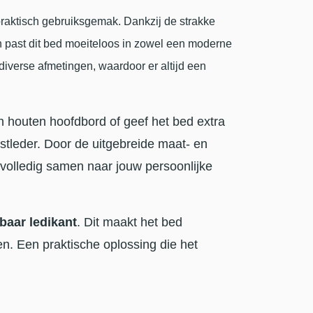
raktisch gebruiksgemak. Dankzij de strakke
ren past dit bed moeiteloos in zowel een moderne
 diverse afmetingen, waardoor er altijd een
en houten hoofdbord of geef het bed extra
stleder. Door de uitgebreide maat- en
 volledig samen naar jouw persoonlijke
baar ledikant
. Dit maakt het bed
n. Een praktische oplossing die het