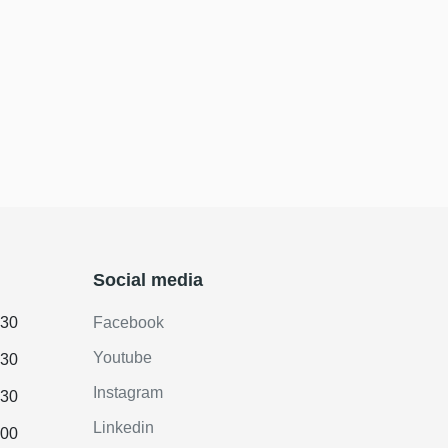
Social media
.30
Facebook
Youtube
.30
Instagram
.30
Linkedin
.00