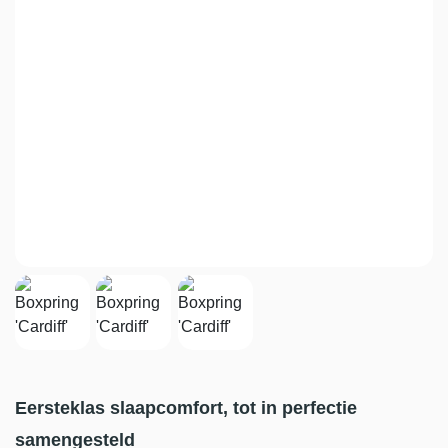
Eersteklas slaapcomfort, tot in perfectie
samengesteld