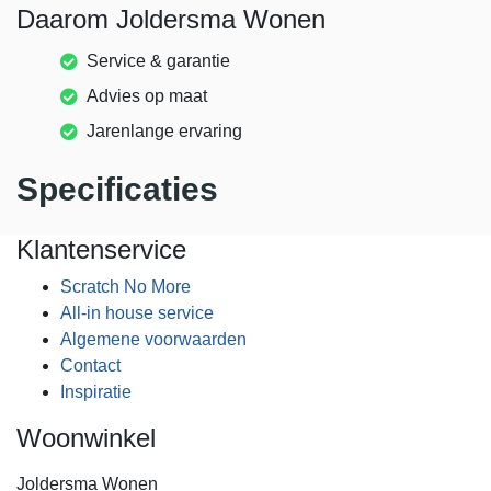
Daarom Joldersma Wonen
Service & garantie
Advies op maat
Jarenlange ervaring
Specificaties
Klantenservice
Scratch No More
All-in house service
Algemene voorwaarden
Contact
Inspiratie
Woonwinkel
Joldersma Wonen