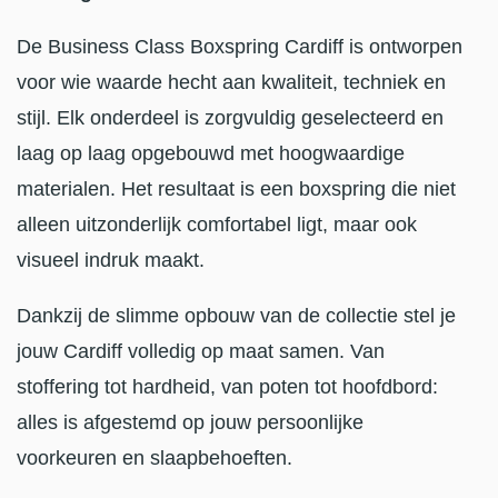
De Business Class Boxspring Cardiff is ontworpen
voor wie waarde hecht aan kwaliteit, techniek en
stijl. Elk onderdeel is zorgvuldig geselecteerd en
laag op laag opgebouwd met hoogwaardige
materialen. Het resultaat is een boxspring die niet
alleen uitzonderlijk comfortabel ligt, maar ook
visueel indruk maakt.
Dankzij de slimme opbouw van de collectie stel je
jouw Cardiff volledig op maat samen. Van
stoffering tot hardheid, van poten tot hoofdbord:
alles is afgestemd op jouw persoonlijke
voorkeuren en slaapbehoeften.