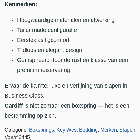
Kenmerken:
Hoogwaardige materialen en afwerking
Tailor made configuratie
Eersteklas ligcomfort
Tijdloos en elegant design
Geïnspireerd door de rust en klasse van een
premium reiservaring
Ervaar de kalmte, luxe en verfijning van slapen in
Business Class.
Cardiff
is niet zomaar een boxspring — het is een
bestemming op zich.
Categorie:
Boxsprings
,
Key West Bedding
,
Merken
,
Slapen
Vanaf
3445
,-