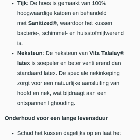
Tijk
: De hoes is gemaakt van 100%
hoogwaardige katoen en behandeld
met
Sanitized®
, waardoor het kussen
bacterie-, schimmel- en huisstofmijtwerend
is.
Neksteun
: De neksteun van
Vita Talalay®
latex
is soepeler en beter ventilerend dan
standaard latex. De speciale nekinkeping
zorgt voor een natuurlijke aansluiting van
hoofd en nek, wat bijdraagt aan een
ontspannen lighouding.
Onderhoud voor een lange levensduur
Schud het kussen dagelijks op en laat het