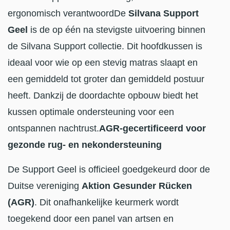
ergonomisch verantwoordDe
Silvana Support
Geel
is de op één na stevigste uitvoering binnen
de Silvana Support collectie. Dit hoofdkussen is
ideaal voor wie op een stevig matras slaapt en
een gemiddeld tot groter dan gemiddeld postuur
heeft. Dankzij de doordachte opbouw biedt het
kussen optimale ondersteuning voor een
ontspannen nachtrust.
AGR-gecertificeerd voor
gezonde rug- en nekondersteuning
De Support Geel is officieel goedgekeurd door de
Duitse vereniging
Aktion Gesunder Rücken
(AGR)
. Dit onafhankelijke keurmerk wordt
toegekend door een panel van artsen en