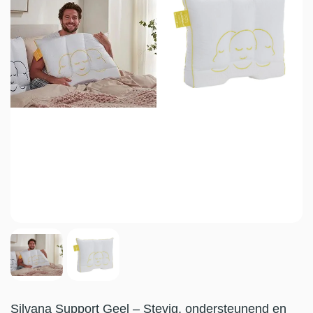
Silvana Support Geel – Stevig, ondersteunend en