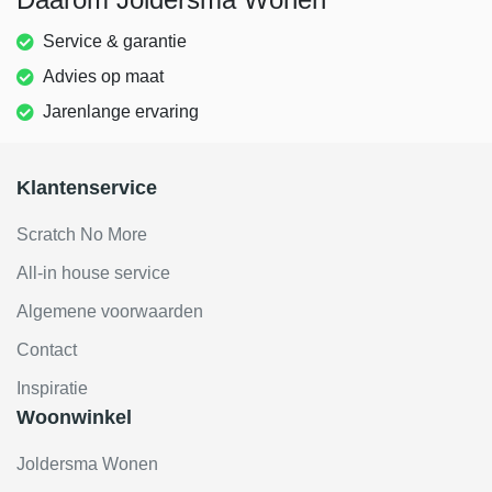
Service & garantie
Advies op maat
Jarenlange ervaring
Klantenservice
Scratch No More
All-in house service
Algemene voorwaarden
Contact
Inspiratie
Woonwinkel
Joldersma Wonen