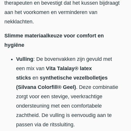
therapeuten en bevestigt dat het kussen bijdraagt
aan het voorkomen en verminderen van
nekklachten.
Slimme materiaalkeuze voor comfort en
hygiëne
Vulling
: De bovenvakken zijn gevuld met
een mix van
Vita Talalay® latex
sticks
en
synthetische vezelbolletjes
(Silvana Colorfill® Geel)
. Deze combinatie
zorgt voor een stevige, veerkrachtige
ondersteuning met een comfortabele
zachtheid. De vulling is eenvoudig aan te
passen via de ritssluiting.