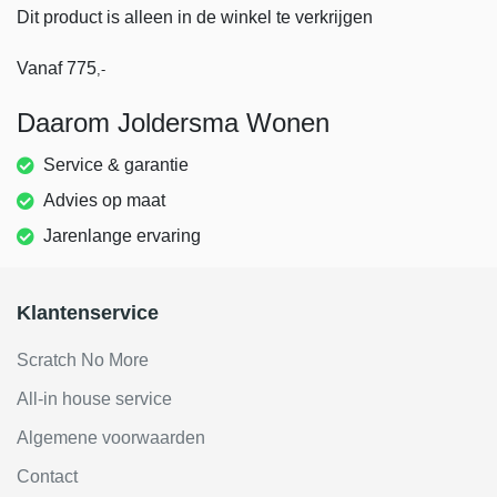
Dit product is alleen in de winkel te verkrijgen
Vanaf
775
,-
Daarom Joldersma Wonen
Service & garantie
Advies op maat
Jarenlange ervaring
Klantenservice
Scratch No More
All-in house service
Algemene voorwaarden
Contact