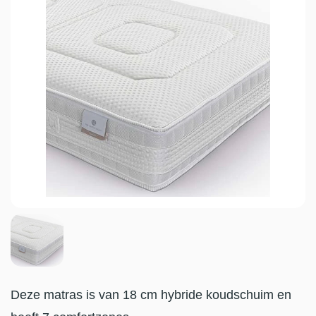
Deze matras is van 18 cm hybride koudschuim en