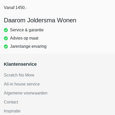
Vanaf
1450
,-
Daarom Joldersma Wonen
Service & garantie
Advies op maat
Jarenlange ervaring
Klantenservice
Scratch No More
All-in house service
Algemene voorwaarden
Contact
Inspiratie