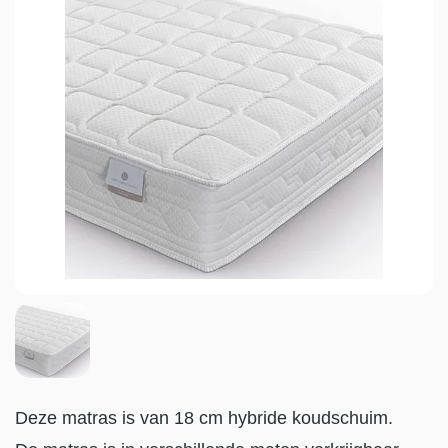
Deze matras is van 18 cm hybride koudschuim.