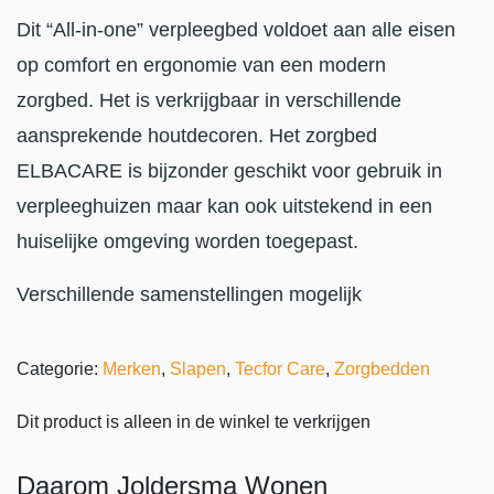
Dit “All-in-one” verpleegbed voldoet aan alle eisen
op comfort en ergonomie van een modern
zorgbed. Het is verkrijgbaar in verschillende
aansprekende houtdecoren. Het zorgbed
ELBACARE is bijzonder geschikt voor gebruik in
verpleeghuizen maar kan ook uitstekend in een
huiselijke omgeving worden toegepast.
Verschillende samenstellingen mogelijk
Categorie:
Merken
,
Slapen
,
Tecfor Care
,
Zorgbedden
Dit product is alleen in de winkel te verkrijgen
Daarom Joldersma Wonen