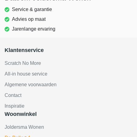
Service & garantie
Advies op maat
Jarenlange ervaring
Klantenservice
Scratch No More
All-in house service
Algemene voorwaarden
Contact
Inspiratie
Woonwinkel
Joldersma Wonen