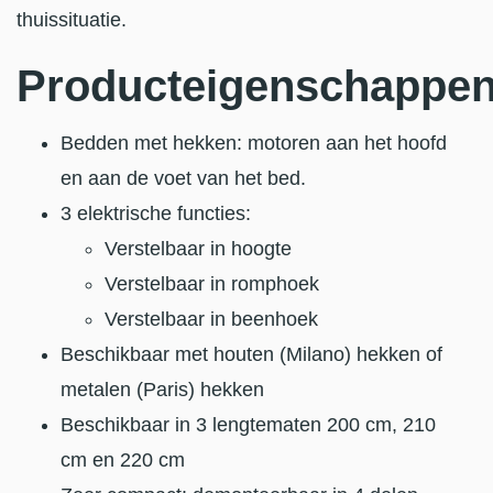
thuissituatie.
Producteigenschappe
Bedden met hekken: motoren aan het hoofd
en aan de voet van het bed.
3 elektrische functies:
Verstelbaar in hoogte
Verstelbaar in romphoek
Verstelbaar in beenhoek
Beschikbaar met houten (Milano) hekken of
metalen (Paris) hekken
Beschikbaar in 3 lengtematen 200 cm, 210
cm en 220 cm