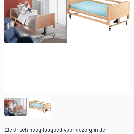
Elektrisch hoog-laagbed voor dezorg in de