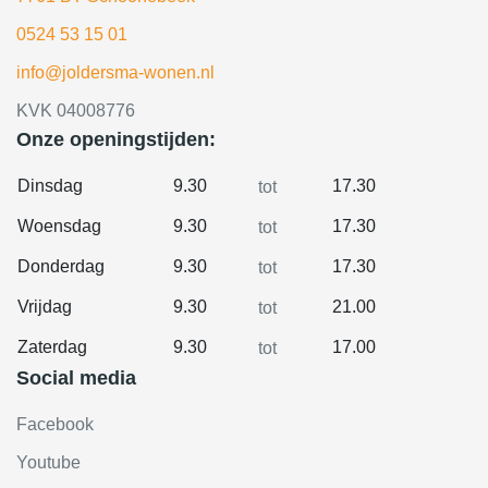
0524 53 15 01
info@joldersma-wonen.nl
KVK 04008776
Onze openingstijden:
Dinsdag
9.30
17.30
tot
Woensdag
9.30
17.30
tot
Donderdag
9.30
17.30
tot
Vrijdag
9.30
21.00
tot
Zaterdag
9.30
17.00
tot
Social media
Facebook
Youtube