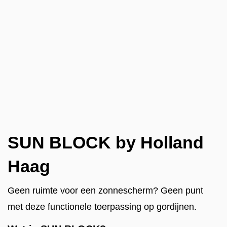
SUN BLOCK by Holland
Haag
Geen ruimte voor een zonnescherm? Geen punt
met deze functionele toerpassing op gordijnen.