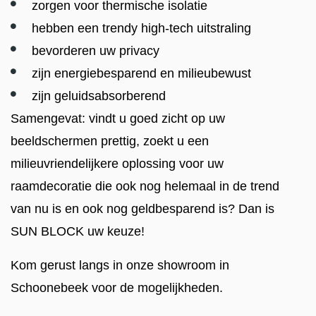
zorgen voor thermische isolatie
hebben een trendy high-tech uitstraling
bevorderen uw privacy
zijn energiebesparend en milieubewust
zijn geluidsabsorberend
Samengevat: vindt u goed zicht op uw
beeldschermen prettig, zoekt u een
milieuvriendelijkere oplossing voor uw
raamdecoratie die ook nog helemaal in de trend
van nu is en ook nog geldbesparend is? Dan is
SUN BLOCK uw keuze!
Kom gerust langs in onze showroom in
Schoonebeek voor de mogelijkheden.