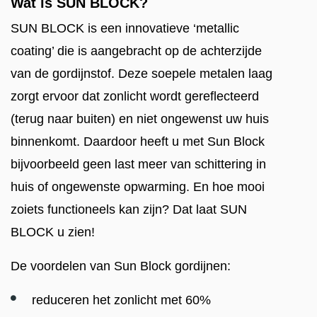
Wat is SUN BLOCK?
SUN BLOCK is een innovatieve ‘metallic
coating’ die is aangebracht op de achterzijde
van de gordijnstof. Deze soepele metalen laag
zorgt ervoor dat zonlicht wordt gereflecteerd
(terug naar buiten) en niet ongewenst uw huis
binnenkomt. Daardoor heeft u met Sun Block
bijvoorbeeld geen last meer van schittering in
huis of ongewenste opwarming. En hoe mooi
zoiets functioneels kan zijn? Dat laat SUN
BLOCK u zien!
De voordelen van Sun Block gordijnen:
reduceren het zonlicht met 60%