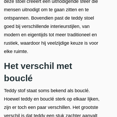
deze stoel creëert een uitnodigende sfeer die
mensen uitnodigt om te gaan zitten en te
ontspannen. Bovendien past de teddy stoel
goed bij verschillende interieurstijlen, van
modern en eigentijds tot meer traditioneel en
rustiek, waardoor hij veelzijdige keuze is voor
elke ruimte.
Het verschil met
bouclé
Teddy stof staat soms bekend als bouclé.
Hoewel teddy en bouclé sterk op elkaar lijken,
zijn er toch een paar verschillen. Het grootste
verschil is dat teddy een stuk zachter aanvalt