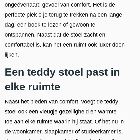
ongeëvenaard gevoel van comfort. Het is de
perfecte plek o je terug te trekken na een lange
dag, een boek te lezen of gewoon te
ontspannen. Naast dat de stoel zacht en
comfortabel is, kan het een ruimt ook luxer doen
lijken.
Een teddy stoel past in
elke ruimte
Naast het bieden van comfort, voegt de teddy
stoel ook een vleugje gezelligheid en warmte
toe aan elke ruimte waarin hij staat. Of het nu in
de woonkamer, slaapkamer of studeerkamer is,