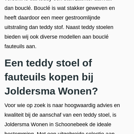
dan bouclé. Bouclé is wat stakker geweven en
heeft daardoor een meer gestroomlijnde
uitstraling dan teddy stof. Naast teddy stoelen
bieden wij ook diverse modellen aan bouclé
fauteuils aan.
Een teddy stoel of
fauteuils kopen bij
Joldersma Wonen?
Voor wie op zoek is naar hoogwaardig advies en
kwaliteit bij de aanschaf van een teddy stoel, is
Joldersma Wonen in Schoonebeek de ideale