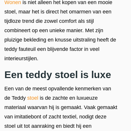
Wonen
is niet alleen het kopen van een mooie
stoel, maar het is direct het omarmen van een
tijdloze trend die zowel comfort als stijl
combineert op een unieke manier. Met zijn
pluizige bekleding en knusse uitstraling heeft de
teddy fauteuil een blijvende factor in veel
interieurstijlen.
Een teddy stoel is luxe
Een van de meest opvallende kenmerken van
de Teddy
stoel
is de zachte en luxueuze
materiaal waarvan hij is gemaakt. Vaak gemaakt
van imitatiebont of zacht textiel, nodigt deze
stoel uit tot aanraking en biedt hij een