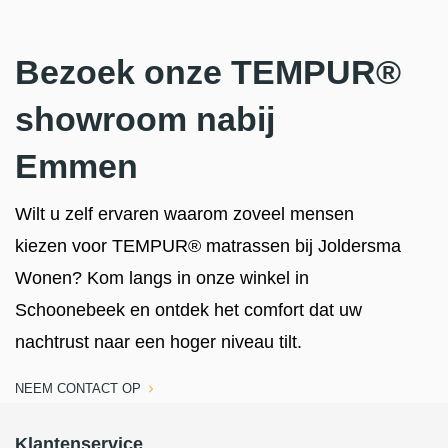
Bezoek onze TEMPUR®
showroom nabij
Emmen
Wilt u zelf ervaren waarom zoveel mensen
kiezen voor TEMPUR® matrassen bij Joldersma
Wonen? Kom langs in onze winkel in
Schoonebeek en ontdek het comfort dat uw
nachtrust naar een hoger niveau tilt.
NEEM CONTACT OP
Klantenservice