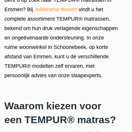
Bent u op zoek naar TEMPUR® matrassen in
Emmen? Bij
Joldersma Wonen
vindt u het
complete assortiment TEMPUR® matrassen,
bekend om hun druk verlagende eigenschappen
en ongeëvenaarde ondersteuning. In onze
ruime woonwinkel in Schoonebeek, op korte
afstand van Emmen, kunt u de verschillende
TEMPUR® modellen zelf ervaren, met
persoonlijk advies van onze slaapexperts.
Waarom kiezen voor
een TEMPUR® matras?