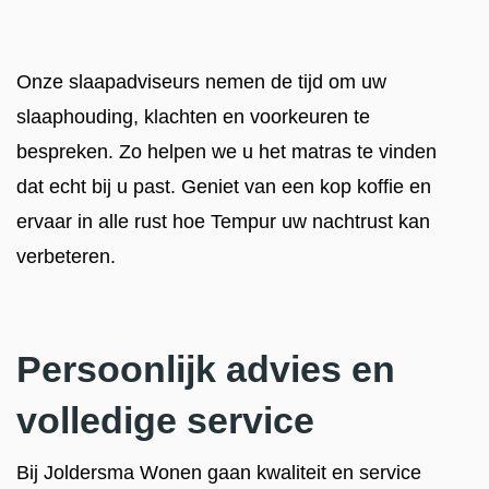
Onze slaapadviseurs nemen de tijd om uw
slaaphouding, klachten en voorkeuren te
bespreken. Zo helpen we u het matras te vinden
dat echt bij u past. Geniet van een kop koffie en
ervaar in alle rust hoe Tempur uw nachtrust kan
verbeteren.
Persoonlijk advies en
volledige service
Bij Joldersma Wonen gaan kwaliteit en service