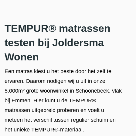
TEMPUR® matrassen
testen bij Joldersma
Wonen
Een matras kiest u het beste door het zelf te
ervaren. Daarom nodigen wij u uit in onze
5.000m² grote woonwinkel in Schoonebeek, vlak
bij Emmen. Hier kunt u de TEMPUR®
matrassen uitgebreid proberen en voelt u
meteen het verschil tussen regulier schuim en
het unieke TEMPUR®-materiaal.