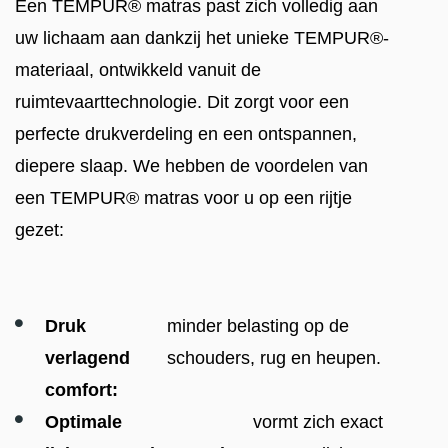
Een TEMPUR® matras past zich volledig aan
uw lichaam aan dankzij het unieke TEMPUR®-
materiaal, ontwikkeld vanuit de
ruimtevaarttechnologie. Dit zorgt voor een
perfecte drukverdeling en een ontspannen,
diepere slaap. We hebben de voordelen van
een TEMPUR® matras voor u op een rijtje
gezet:
Druk
minder belasting op de
verlagend
schouders, rug en heupen.
comfort:
Optimale
vormt zich exact