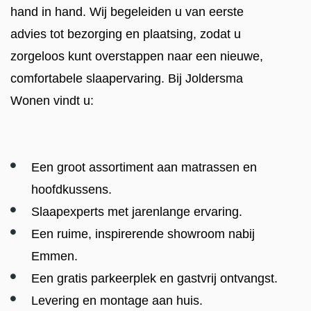
hand in hand. Wij begeleiden u van eerste
advies tot bezorging en plaatsing, zodat u
zorgeloos kunt overstappen naar een nieuwe,
comfortabele slaapervaring. Bij Joldersma
Wonen vindt u:
Een groot assortiment aan matrassen en
hoofdkussens.
Slaapexperts met jarenlange ervaring.
Een ruime, inspirerende showroom nabij
Emmen.
Een gratis parkeerplek en gastvrij ontvangst.
Levering en montage aan huis.