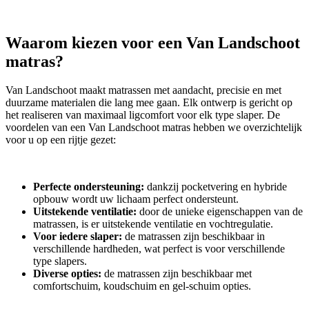
Waarom kiezen voor een Van Landschoot
matras?
Van Landschoot maakt matrassen met aandacht, precisie en met
duurzame materialen die lang mee gaan. Elk ontwerp is gericht op
het realiseren van maximaal ligcomfort voor elk type slaper. De
voordelen van een Van Landschoot matras hebben we overzichtelijk
voor u op een rijtje gezet:
Perfecte ondersteuning:
dankzij pocketvering en hybride
opbouw wordt uw lichaam perfect ondersteunt.
Uitstekende ventilatie:
door de unieke eigenschappen van de
matrassen, is er uitstekende ventilatie en vochtregulatie.
Voor iedere slaper:
de matrassen zijn beschikbaar in
verschillende hardheden, wat perfect is voor verschillende
type slapers.
Diverse opties:
de matrassen zijn beschikbaar met
comfortschuim, koudschuim en gel-schuim opties.