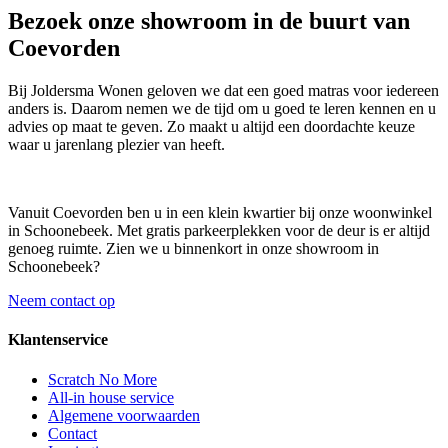
Bezoek onze showroom in de buurt van
Coevorden
Bij Joldersma Wonen geloven we dat een goed matras voor iedereen
anders is. Daarom nemen we de tijd om u goed te leren kennen en u
advies op maat te geven. Zo maakt u altijd een doordachte keuze
waar u jarenlang plezier van heeft.
Vanuit Coevorden ben u in een klein kwartier bij onze woonwinkel
in Schoonebeek. Met gratis parkeerplekken voor de deur is er altijd
genoeg ruimte. Zien we u binnenkort in onze showroom in
Schoonebeek?
Neem contact op
Klantenservice
Scratch No More
All-in house service
Algemene voorwaarden
Contact