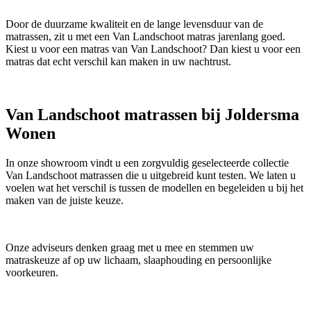
Door de duurzame kwaliteit en de lange levensduur van de
matrassen, zit u met een Van Landschoot matras jarenlang goed.
Kiest u voor een matras van Van Landschoot? Dan kiest u voor een
matras dat echt verschil kan maken in uw nachtrust.
Van Landschoot matrassen bij Joldersma
Wonen
In onze showroom vindt u een zorgvuldig geselecteerde collectie
Van Landschoot matrassen die u uitgebreid kunt testen. We laten u
voelen wat het verschil is tussen de modellen en begeleiden u bij het
maken van de juiste keuze.
Onze adviseurs denken graag met u mee en stemmen uw
matraskeuze af op uw lichaam, slaaphouding en persoonlijke
voorkeuren.