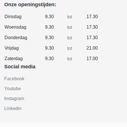
Onze openingstijden:
Dinsdag
9.30
17.30
tot
Woensdag
9.30
17.30
tot
Donderdag
9.30
17.30
tot
Vrijdag
9.30
21.00
tot
Zaterdag
9.30
17.00
tot
Social media
Facebook
Youtube
Instagram
Linkedin