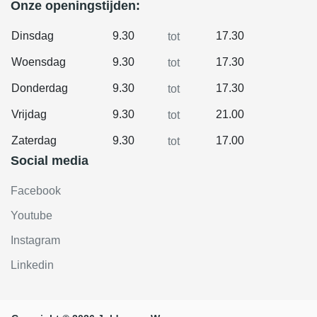
Onze openingstijden:
Dinsdag
9.30
17.30
tot
Woensdag
9.30
17.30
tot
Donderdag
9.30
17.30
tot
Vrijdag
9.30
21.00
tot
Zaterdag
9.30
17.00
tot
Social media
Facebook
Youtube
Instagram
Linkedin