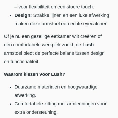
– voor flexibiliteit en een stoere touch.
Design:
Strakke lijnen en een luxe afwerking
maken deze armstoel een echte eyecatcher.
Of je nu een gezellige eetkamer wilt creëren of
een comfortabele werkplek zoekt, de
Lush
armstoel biedt de perfecte balans tussen design
en functionaliteit.
Waarom kiezen voor Lush?
Duurzame materialen en hoogwaardige
afwerking.
Comfortabele zitting met armleuningen voor
extra ondersteuning.