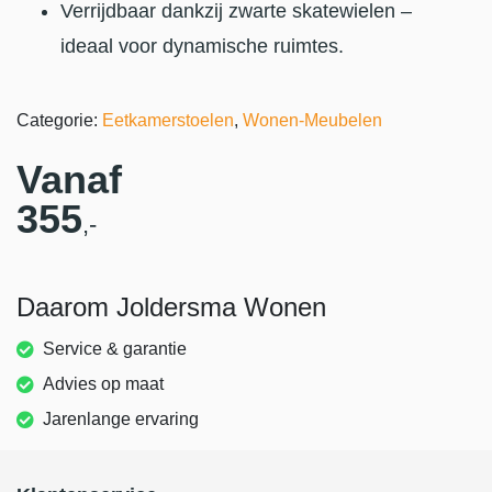
Verrijdbaar dankzij zwarte skatewielen –
ideaal voor dynamische ruimtes.
Categorie:
Eetkamerstoelen
,
Wonen-Meubelen
Vanaf
355
,-
Daarom Joldersma Wonen
Service & garantie
Advies op maat
Jarenlange ervaring