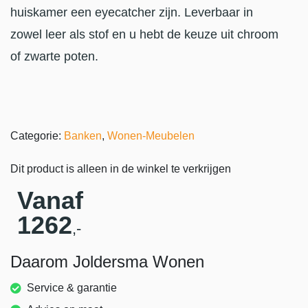
huiskamer een eyecatcher zijn. Leverbaar in
zowel leer als stof en u hebt de keuze uit chroom
of zwarte poten.
Categorie:
Banken
,
Wonen-Meubelen
Dit product is alleen in de winkel te verkrijgen
Vanaf
1262
,-
Daarom Joldersma Wonen
Service & garantie