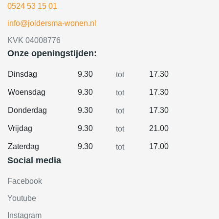
0524 53 15 01
info@joldersma-wonen.nl
KVK 04008776
Onze openingstijden:
Dinsdag
9.30
17.30
tot
Woensdag
9.30
17.30
tot
Donderdag
9.30
17.30
tot
Vrijdag
9.30
21.00
tot
Zaterdag
9.30
17.00
tot
Social media
Facebook
Youtube
Instagram