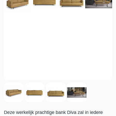
Deze werkelijk prachtige bank Diva zal in iedere