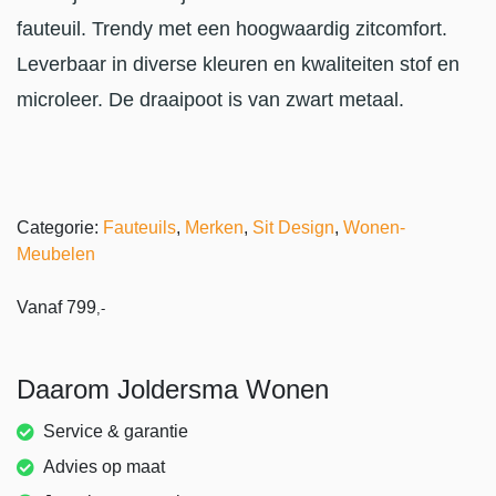
fauteuil. Trendy met een hoogwaardig zitcomfort.
Leverbaar in diverse kleuren en kwaliteiten stof en
microleer. De draaipoot is van zwart metaal.
Categorie:
Fauteuils
,
Merken
,
Sit Design
,
Wonen-
Meubelen
Vanaf
799
,-
Daarom Joldersma Wonen
Service & garantie
Advies op maat