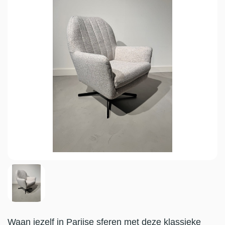
Waan jezelf in Parijse sferen met deze klassieke