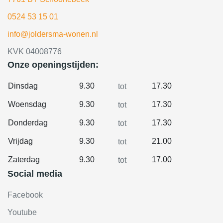
0524 53 15 01
info@joldersma-wonen.nl
KVK 04008776
Onze openingstijden:
Dinsdag
9.30
17.30
tot
Woensdag
9.30
17.30
tot
Donderdag
9.30
17.30
tot
Vrijdag
9.30
21.00
tot
Zaterdag
9.30
17.00
tot
Social media
Facebook
Youtube