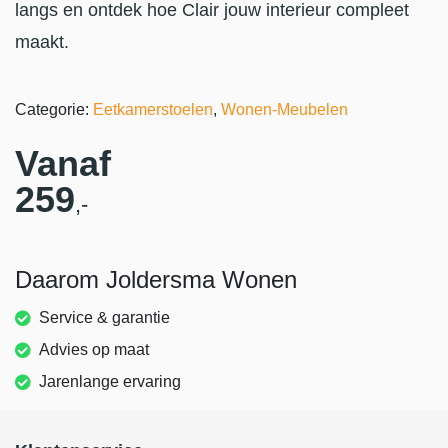
langs en ontdek hoe Clair jouw interieur compleet
maakt.
Categorie:
Eetkamerstoelen
,
Wonen-Meubelen
Vanaf
259
,-
Daarom Joldersma Wonen
Service & garantie
Advies op maat
Jarenlange ervaring