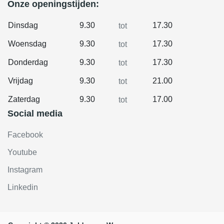
Onze openingstijden:
Dinsdag
9.30
17.30
tot
Woensdag
9.30
17.30
tot
Donderdag
9.30
17.30
tot
Vrijdag
9.30
21.00
tot
Zaterdag
9.30
17.00
tot
Social media
Facebook
Youtube
Instagram
Linkedin