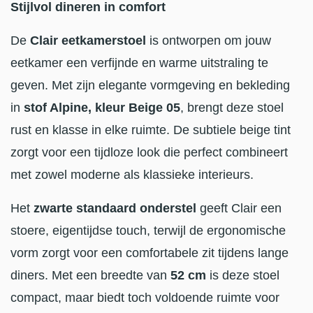
Stijlvol dineren in comfort
De
Clair eetkamerstoel
is ontworpen om jouw
eetkamer een verfijnde en warme uitstraling te
geven. Met zijn elegante vormgeving en bekleding
in
stof Alpine, kleur Beige 05
, brengt deze stoel
rust en klasse in elke ruimte. De subtiele beige tint
zorgt voor een tijdloze look die perfect combineert
met zowel moderne als klassieke interieurs.
Het
zwarte standaard onderstel
geeft Clair een
stoere, eigentijdse touch, terwijl de ergonomische
vorm zorgt voor een comfortabele zit tijdens lange
diners. Met een breedte van
52 cm
is deze stoel
compact, maar biedt toch voldoende ruimte voor