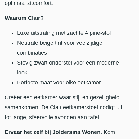
optimaal zitcomfort.
Waarom Clair?
Luxe uitstraling met zachte Alpine-stof
Neutrale beige tint voor veelzijdige
combinaties
Stevig zwart onderstel voor een moderne
look
Perfecte maat voor elke eetkamer
Creëer een eetkamer waar stijl en gezelligheid
samenkomen. De Clair eetkamerstoel nodigt uit
tot lange, sfeervolle avonden aan tafel.
Ervaar het zelf bij Joldersma Wonen.
Kom