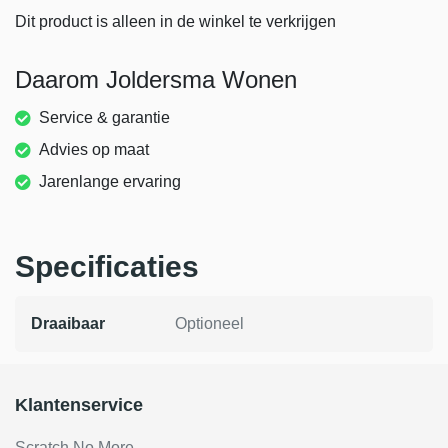
Dit product is alleen in de winkel te verkrijgen
Daarom Joldersma Wonen
Service & garantie
Advies op maat
Jarenlange ervaring
Specificaties
Draaibaar
Optioneel
Klantenservice
Scratch No More