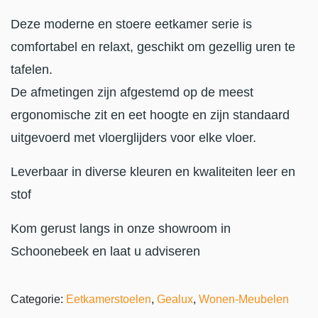
Deze moderne en stoere eetkamer serie is
comfortabel en relaxt, geschikt om gezellig uren te
tafelen.
De afmetingen zijn afgestemd op de meest
ergonomische zit en eet hoogte en zijn standaard
uitgevoerd met vloerglijders voor elke vloer.
Leverbaar in diverse kleuren en kwaliteiten leer en
stof
Kom gerust langs in onze showroom in
Schoonebeek en laat u adviseren
Categorie:
Eetkamerstoelen
,
Gealux
,
Wonen-Meubelen