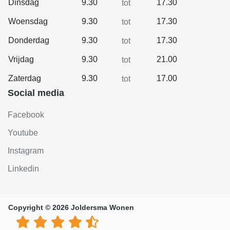
Dinsdag
9.30
17.30
tot
Woensdag
9.30
17.30
tot
Donderdag
9.30
17.30
tot
Vrijdag
9.30
21.00
tot
Zaterdag
9.30
17.00
tot
Social media
Facebook
Youtube
Instagram
Linkedin
Copyright © 2026 Joldersma Wonen