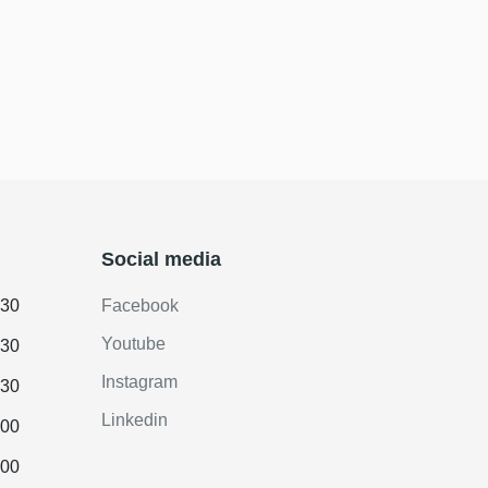
Social media
.30
Facebook
Youtube
.30
Instagram
.30
Linkedin
.00
.00