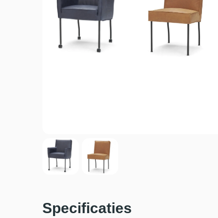
Specificaties