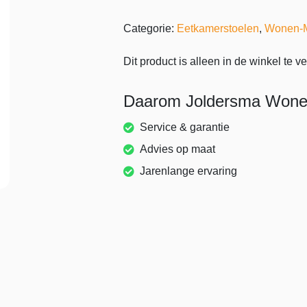
Categorie:
Eetkamerstoelen
,
Wonen-
Dit product is alleen in de winkel te ve
Daarom Joldersma Won
Service & garantie
Advies op maat
Jarenlange ervaring