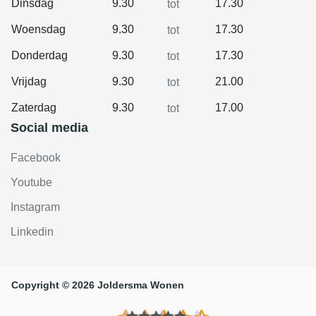
Dinsdag
9.30
17.30
tot
Woensdag
9.30
17.30
tot
Donderdag
9.30
17.30
tot
Vrijdag
9.30
21.00
tot
Zaterdag
9.30
17.00
tot
Social media
Facebook
Youtube
Instagram
Linkedin
Copyright © 2026 Joldersma Wonen