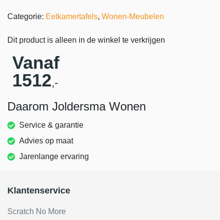
Categorie:
Eetkamertafels
,
Wonen-Meubelen
Dit product is alleen in de winkel te verkrijgen
Vanaf
1512
,-
Daarom Joldersma Wonen
Service & garantie
Advies op maat
Jarenlange ervaring
Klantenservice
Scratch No More