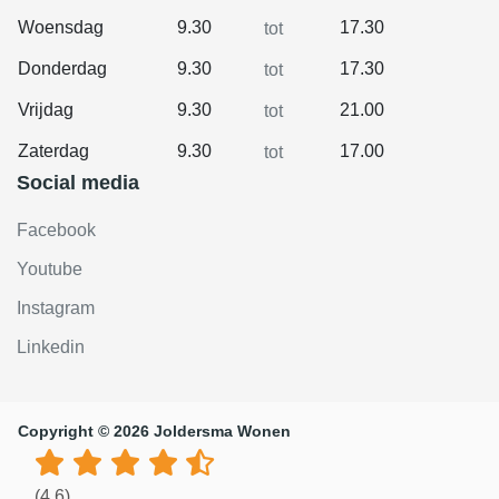
Woensdag
9.30
17.30
tot
Donderdag
9.30
17.30
tot
Vrijdag
9.30
21.00
tot
Zaterdag
9.30
17.00
tot
Social media
Facebook
Youtube
Instagram
Linkedin
Copyright © 2026 Joldersma Wonen
(4.6)