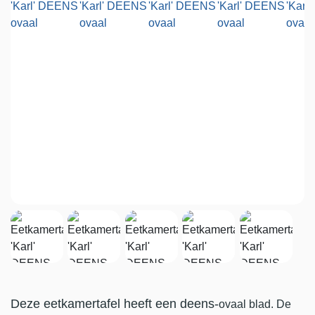
Deze eetkamertafel heeft een deens-
ovaal blad. De