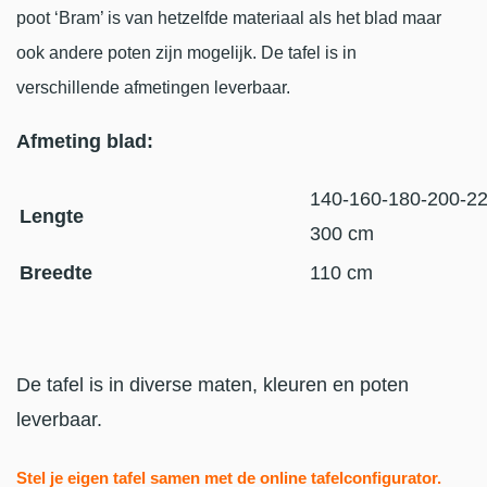
poot ‘Bram’ is van hetzelfde materiaal als het blad maar
ook andere poten zijn mogelijk. De tafel is in
verschillende afmetingen leverbaar.
Afmeting blad:
140-160-180-200-22
Lengte
300 cm
Breedte
110 cm
De tafel is in diverse maten, kleuren en poten
leverbaar.
Stel je eigen tafel samen met de online tafelconfigurator
.