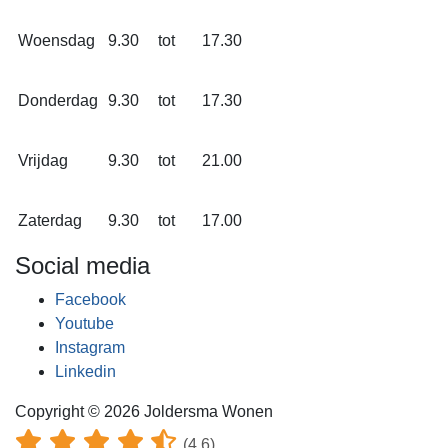
Woensdag
9.30
tot
17.30
Donderdag
9.30
tot
17.30
Vrijdag
9.30
tot
21.00
Zaterdag
9.30
tot
17.00
Social media
Facebook
Youtube
Instagram
Linkedin
Copyright © 2026 Joldersma Wonen
(4.6)