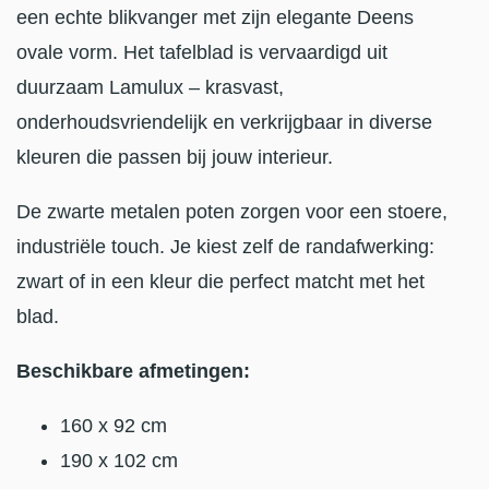
een echte blikvanger met zijn elegante Deens
ovale vorm. Het tafelblad is vervaardigd uit
duurzaam Lamulux – krasvast,
onderhoudsvriendelijk en verkrijgbaar in diverse
kleuren die passen bij jouw interieur.
De zwarte metalen poten zorgen voor een stoere,
industriële touch. Je kiest zelf de randafwerking:
zwart of in een kleur die perfect matcht met het
blad.
Beschikbare afmetingen:
160 x 92 cm
190 x 102 cm