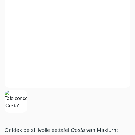
Ontdek de stijlvolle eettafel
Costa
van Maxfurn: