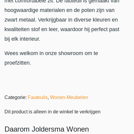
met comfortabele zit. De fauteuil is gemaakt van
hoogwaardige materialen en de poten zijn van
zwart metaal. Verkrijgbaar in diverse kleuren en
kwaliteiten stof en leer, waardoor hij perfect past
bij elk interieur.
Wees welkom in onze showroom om te
proefzitten.
Categorie:
Fauteuils
,
Wonen-Meubelen
Dit product is alleen in de winkel te verkrijgen
Daarom Joldersma Wonen