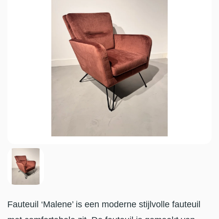
Fauteuil ‘Malene’ is een moderne stijlvolle fauteuil