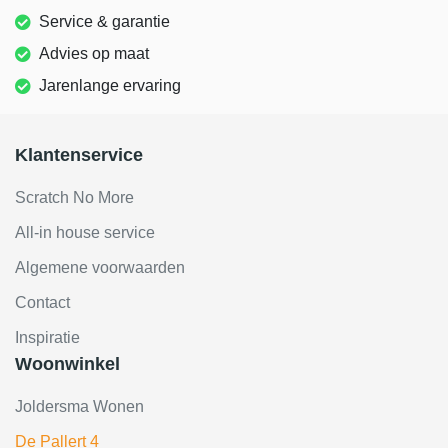
Service & garantie
Advies op maat
Jarenlange ervaring
Klantenservice
Scratch No More
All-in house service
Algemene voorwaarden
Contact
Inspiratie
Woonwinkel
Joldersma Wonen
De Pallert 4