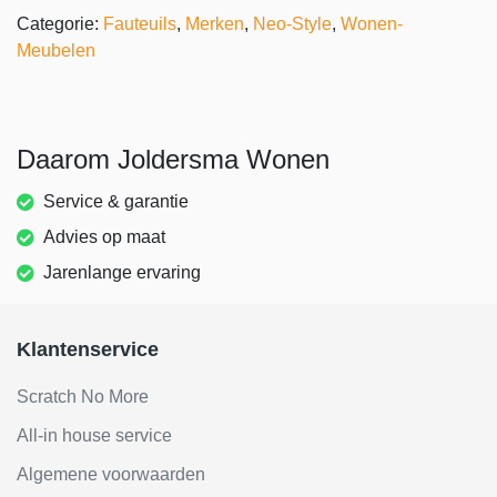
Categorie:
Fauteuils
,
Merken
,
Neo-Style
,
Wonen-
Meubelen
Daarom Joldersma Wonen
Service & garantie
Advies op maat
Jarenlange ervaring
Klantenservice
Scratch No More
All-in house service
Algemene voorwaarden