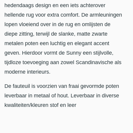
hedendaags design en een iets achterover
hellende rug voor extra comfort. De armleuningen
lopen vloeiend over in de rug en omlijsten de
diepe zitting, terwijl de slanke, matte zwarte
metalen poten een luchtig en elegant accent
geven. Hierdoor vormt de Sunny een stijlvolle,
tijdloze toevoeging aan zowel Scandinavische als
moderne interieurs.
De fauteuil is voorzien van fraai gevormde poten
leverbaar in metaal of hout. Leverbaar in diverse
kwaliteiten/kleuren stof en leer