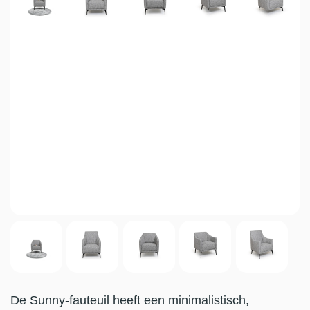
De Sunny-fauteuil heeft een minimalistisch,