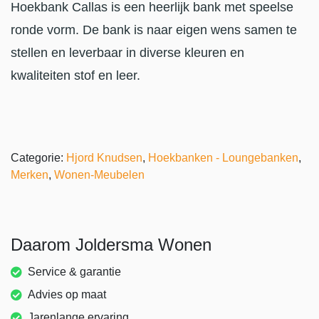
Hoekbank Callas is een heerlijk bank met speelse
ronde vorm. De bank is naar eigen wens samen te
stellen en leverbaar in diverse kleuren en
kwaliteiten stof en leer.
Categorie:
Hjord Knudsen
,
Hoekbanken - Loungebanken
,
Merken
,
Wonen-Meubelen
Daarom Joldersma Wonen
Service & garantie
Advies op maat
Jarenlange ervaring