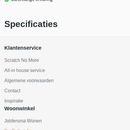
Specificaties
Klantenservice
Scratch No More
All-in house service
Algemene voorwaarden
Contact
Inspiratie
Woonwinkel
Joldersma Wonen