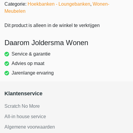
Categorie:
Hoekbanken - Loungebanken
,
Wonen-
Meubelen
Dit product is alleen in de winkel te verkrijgen
Daarom Joldersma Wonen
Service & garantie
Advies op maat
Jarenlange ervaring
Klantenservice
Scratch No More
All-in house service
Algemene voorwaarden