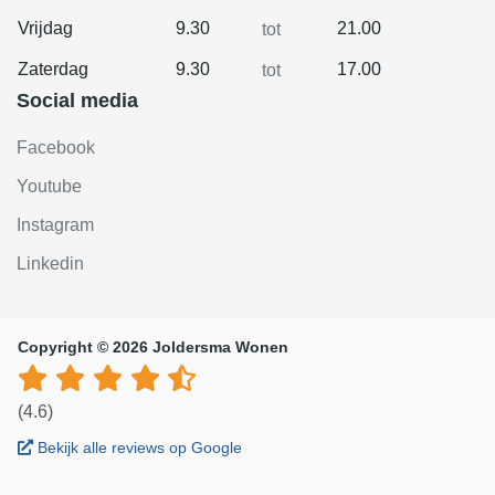
Vrijdag
9.30
21.00
tot
Zaterdag
9.30
17.00
tot
Social media
Facebook
Youtube
Instagram
Linkedin
Copyright © 2026 Joldersma Wonen
(4.6)
Bekijk alle reviews op Google