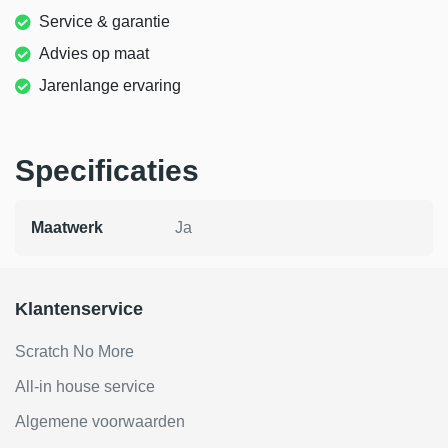
Service & garantie
Advies op maat
Jarenlange ervaring
Specificaties
Maatwerk
Ja
Klantenservice
Scratch No More
All-in house service
Algemene voorwaarden