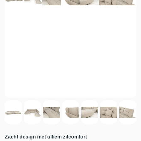
Zacht design met ultiem zitcomfort