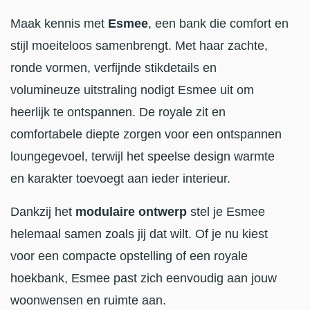
Maak kennis met
Esmee
, een bank die comfort en
stijl moeiteloos samenbrengt. Met haar zachte,
ronde vormen, verfijnde stikdetails en
volumineuze uitstraling nodigt Esmee uit om
heerlijk te ontspannen. De royale zit en
comfortabele diepte zorgen voor een ontspannen
loungegevoel, terwijl het speelse design warmte
en karakter toevoegt aan ieder interieur.
Dankzij het
modulaire ontwerp
stel je Esmee
helemaal samen zoals jij dat wilt. Of je nu kiest
voor een compacte opstelling of een royale
hoekbank, Esmee past zich eenvoudig aan jouw
woonwensen en ruimte aan.