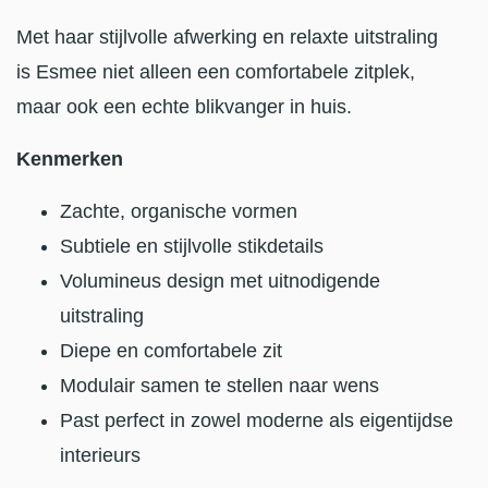
Met haar stijlvolle afwerking en relaxte uitstraling
is Esmee niet alleen een comfortabele zitplek,
maar ook een echte blikvanger in huis.
Kenmerken
Zachte, organische vormen
Subtiele en stijlvolle stikdetails
Volumineus design met uitnodigende
uitstraling
Diepe en comfortabele zit
Modulair samen te stellen naar wens
Past perfect in zowel moderne als eigentijdse
interieurs