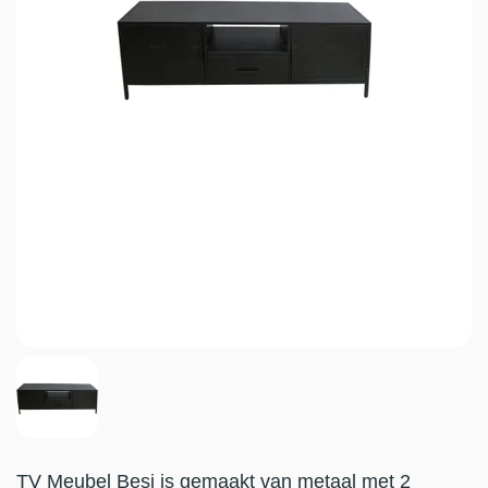
TV Meubel Besi is gemaakt van metaal met 2