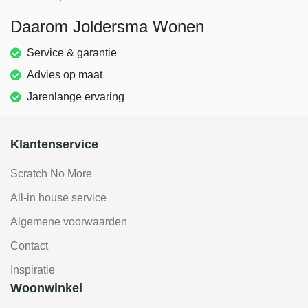
Daarom Joldersma Wonen
Service & garantie
Advies op maat
Jarenlange ervaring
Klantenservice
Scratch No More
All-in house service
Algemene voorwaarden
Contact
Inspiratie
Woonwinkel