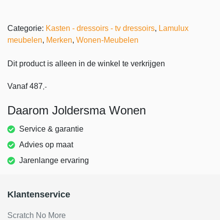
Categorie:
Kasten - dressoirs - tv dressoirs
,
Lamulux
meubelen
,
Merken
,
Wonen-Meubelen
Dit product is alleen in de winkel te verkrijgen
Vanaf
487
,-
Daarom Joldersma Wonen
Service & garantie
Advies op maat
Jarenlange ervaring
Klantenservice
Scratch No More