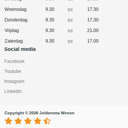
Woensdag
9.30
17.30
tot
Donderdag
9.30
17.30
tot
Vrijdag
9.30
21.00
tot
Zaterdag
9.30
17.00
tot
Social media
Facebook
Youtube
Instagram
Linkedin
Copyright © 2026 Joldersma Wonen