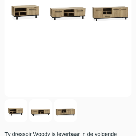
Tv dressoir Woody is leverbaar in de volgende