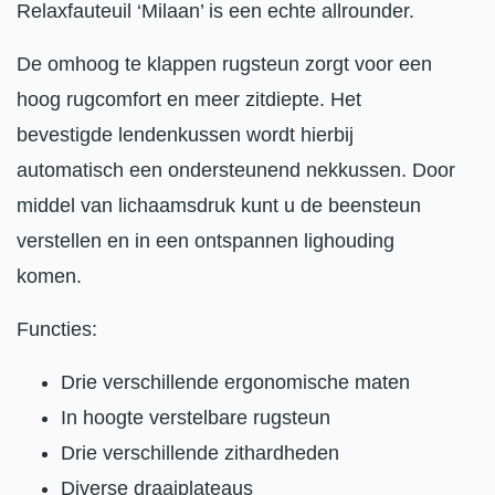
Relaxfauteuil ‘Milaan’ is een echte allrounder.
De omhoog te klappen rugsteun zorgt voor een
hoog rugcomfort en meer zitdiepte. Het
bevestigde lendenkussen wordt hierbij
automatisch een ondersteunend nekkussen. Door
middel van lichaamsdruk kunt u de beensteun
verstellen en in een ontspannen lighouding
komen.
Functies:
Drie verschillende ergonomische maten
In hoogte verstelbare rugsteun
Drie verschillende zithardheden
Diverse draaiplateaus