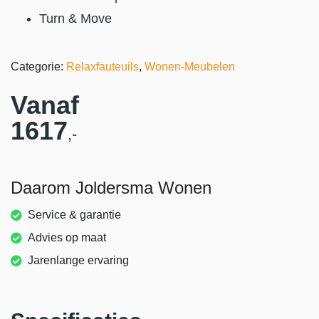
Turn & Move
Categorie:
Relaxfauteuils
,
Wonen-Meubelen
Vanaf
1617
,-
Daarom Joldersma Wonen
Service & garantie
Advies op maat
Jarenlange ervaring