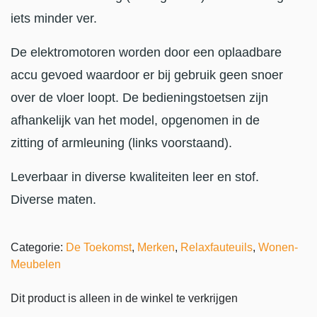
iets minder ver.
De elektromotoren worden door een oplaadbare
accu gevoed waardoor er bij gebruik geen snoer
over de vloer loopt. De bedieningstoetsen zijn
afhankelijk van het model, opgenomen in de
zitting of armleuning (links voorstaand).
Leverbaar in diverse kwaliteiten leer en stof.
Diverse maten.
Categorie:
De Toekomst
,
Merken
,
Relaxfauteuils
,
Wonen-
Meubelen
Dit product is alleen in de winkel te verkrijgen