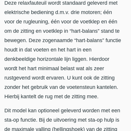
Deze relaxfauteuil wordt standaard geleverd met
elektrische bediening d.m.v. drie motoren; één
voor de rugleuning, één voor de voetklep en één
om de zitting en voetklep in “hart-balans” stand te
bewegen. Deze zogenaamde “hart-balans” functie
houdt in dat voeten en het hart in een
denkbeeldige horizontale lijn liggen. Hierdoor
wordt het hart minimaal belast wat als zeer
rustgevend wordt ervaren. U kunt ook de zitting
zonder het gebruik van de voetensteun kantelen.
Hierbij kantelt de rug met de zitting mee.
Dit model kan optioneel geleverd worden met een
sta-op functie. Bij de uitvoering met sta-op hulp is
de maximale valling (hellingshoek) van de zitting