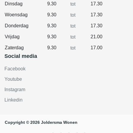
Dinsdag
9.30
17.30
tot
Woensdag
9.30
17.30
tot
Donderdag
9.30
17.30
tot
Vrijdag
9.30
21.00
tot
Zaterdag
9.30
17.00
tot
Social media
Facebook
Youtube
Instagram
Linkedin
Copyright © 2026 Joldersma Wonen