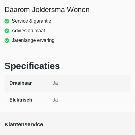
Daarom Joldersma Wonen
Service & garantie
Advies op maat
Jarenlange ervaring
Specificaties
Draaibaar
Ja
Elektrisch
Ja
Klantenservice