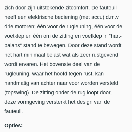
zich door zijn uitstekende zitcomfort. De fauteuil
heeft een elektrische bediening (met accu) d.m.v
drie motoren; één voor de rugleuning, één voor de
voetklep en één om de zitting en voetklep in “hart-
balans” stand te bewegen. Door deze stand wordt
het hart minimaal belast wat als zeer rustgevend
wordt ervaren. Het bovenste deel van de
rugleuning, waar het hoofd tegen rust, kan
handmatig van achter naar voor worden versteld
(topswing). De zitting onder de rug loopt door,
deze vormgeving versterkt het design van de
fauteuil.
Opties: