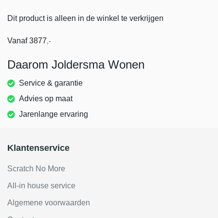
Dit product is alleen in de winkel te verkrijgen
Vanaf
3877
,-
Daarom Joldersma Wonen
Service & garantie
Advies op maat
Jarenlange ervaring
Klantenservice
Scratch No More
All-in house service
Algemene voorwaarden