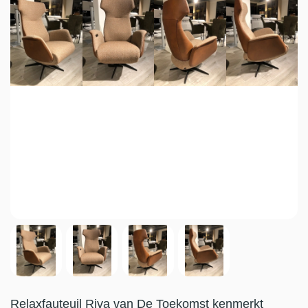
Relaxfauteuil Riva van De Toekomst kenmerkt