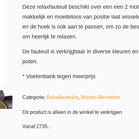
Deze relaxfauteuil beschikt over een een 2 mot
makkelijk en moeiteloos van positie laat wissel
en de hoek is ook aan te passen, om zo de beste
om heerlijk te relaxen.
De fauteuil is verkrijgbaar in diverse kleuren en
poten.
* Voetenbank tegen meerprijs
Categorie:
Relaxfauteuils
,
Wonen-Meubelen
Dit product is alleen in de winkel te verkrijgen
Vanaf
2735
,-