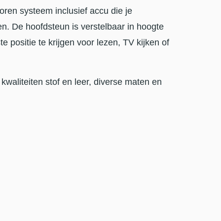
oren systeem inclusief accu die je
en. De hoofdsteun is verstelbaar in hoogte
 positie te krijgen voor lezen, TV kijken of
 kwaliteiten stof en leer, diverse maten en