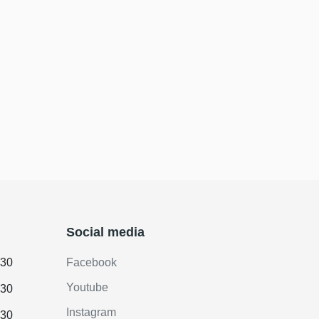
Social media
.30
Facebook
Youtube
.30
Instagram
.30