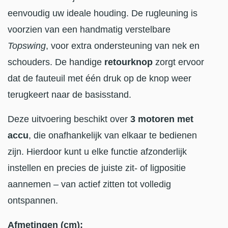
eenvoudig uw ideale houding. De rugleuning is
voorzien van een handmatig verstelbare
Topswing
, voor extra ondersteuning van nek en
schouders. De handige
retourknop
zorgt ervoor
dat de fauteuil met één druk op de knop weer
terugkeert naar de basisstand.
Deze uitvoering beschikt over
3 motoren met
accu
, die onafhankelijk van elkaar te bedienen
zijn. Hierdoor kunt u elke functie afzonderlijk
instellen en precies de juiste zit- of ligpositie
aannemen – van actief zitten tot volledig
ontspannen.
Afmetingen (cm):