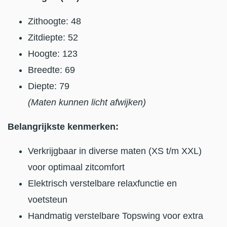
Zithoogte: 48
Zitdiepte: 52
Hoogte: 123
Breedte: 69
Diepte: 79
(Maten kunnen licht afwijken)
Belangrijkste kenmerken:
Verkrijgbaar in diverse maten (XS t/m XXL)
voor optimaal zitcomfort
Elektrisch verstelbare relaxfunctie en
voetsteun
Handmatig verstelbare Topswing voor extra