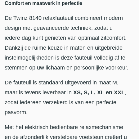
Comfort en maatwerk in perfectie
De Twinz 8140 relaxfauteuil combineert modern
design met geavanceerde techniek, zodat u
iedere dag kunt genieten van optimaal zitcomfort.
Dankzij de ruime keuze in maten en uitgebreide
instelmogelijkheden is deze fauteuil volledig af te
stemmen op uw lichaam en persoonlijke voorkeur.
De fauteuil is standaard uitgevoerd in maat M,
maar is tevens leverbaar in
XS, S, L, XL en XXL
,
zodat iedereen verzekerd is van een perfecte
pasvorm.
Met het elektrisch bedienbare relaxmechanisme
en de afzonderlijk verstelbare voetsteun creëert u