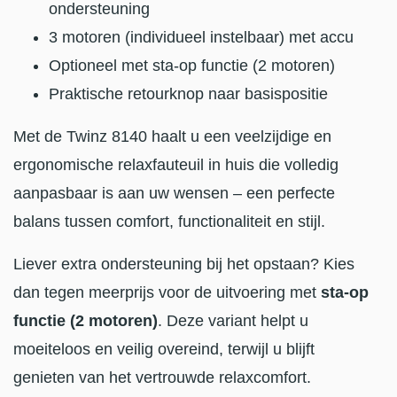
ondersteuning
3 motoren (individueel instelbaar) met accu
Optioneel met sta-op functie (2 motoren)
Praktische retourknop naar basispositie
Met de Twinz 8140 haalt u een veelzijdige en
ergonomische relaxfauteuil in huis die volledig
aanpasbaar is aan uw wensen – een perfecte
balans tussen comfort, functionaliteit en stijl.
Liever extra ondersteuning bij het opstaan? Kies
dan tegen meerprijs voor de uitvoering met
sta-op
functie (2 motoren)
. Deze variant helpt u
moeiteloos en veilig overeind, terwijl u blijft
genieten van het vertrouwde relaxcomfort.