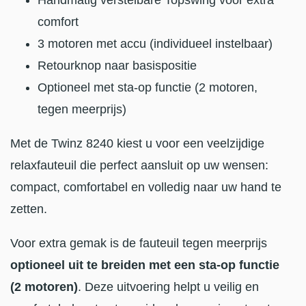
Handmatig verstelbare Topswing voor extra
comfort
3 motoren met accu (individueel instelbaar)
Retourknop naar basispositie
Optioneel met sta-op functie (2 motoren,
tegen meerprijs)
Met de Twinz 8240 kiest u voor een veelzijdige
relaxfauteuil die perfect aansluit op uw wensen:
compact, comfortabel en volledig naar uw hand te
zetten.
Voor extra gemak is de fauteuil tegen meerprijs
optioneel uit te breiden met een sta-op functie
(2 motoren)
. Deze uitvoering helpt u veilig en