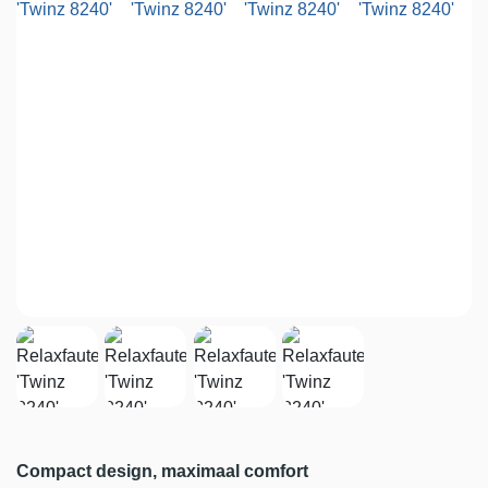
Compact design, maximaal comfort