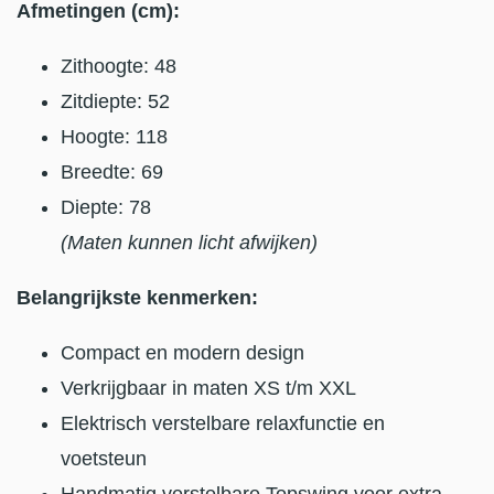
Afmetingen (cm):
Zithoogte: 48
Zitdiepte: 52
Hoogte: 118
Breedte: 69
Diepte: 78
(Maten kunnen licht afwijken)
Belangrijkste kenmerken:
Compact en modern design
Verkrijgbaar in maten XS t/m XXL
Elektrisch verstelbare relaxfunctie en
voetsteun