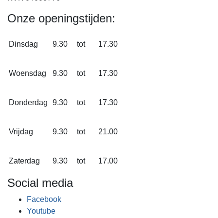
Onze openingstijden:
Dinsdag
9.30
tot
17.30
Woensdag
9.30
tot
17.30
Donderdag
9.30
tot
17.30
Vrijdag
9.30
tot
21.00
Zaterdag
9.30
tot
17.00
Social media
Facebook
Youtube