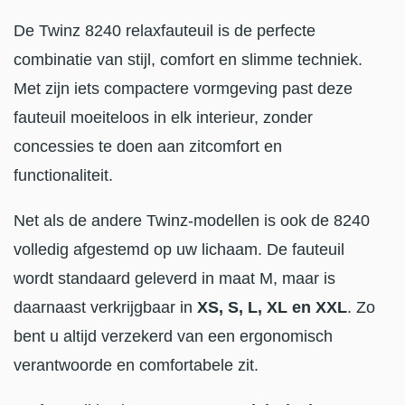
De Twinz 8240 relaxfauteuil is de perfecte
combinatie van stijl, comfort en slimme techniek.
Met zijn iets compactere vormgeving past deze
fauteuil moeiteloos in elk interieur, zonder
concessies te doen aan zitcomfort en
functionaliteit.
Net als de andere Twinz-modellen is ook de 8240
volledig afgestemd op uw lichaam. De fauteuil
wordt standaard geleverd in maat M, maar is
daarnaast verkrijgbaar in
XS, S, L, XL en XXL
. Zo
bent u altijd verzekerd van een ergonomisch
verantwoorde en comfortabele zit.