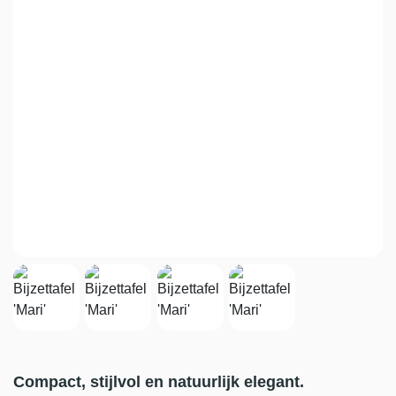
Compact, stijlvol en natuurlijk elegant.