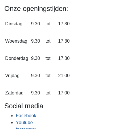
Onze openingstijden:
Dinsdag
9.30
tot
17.30
Woensdag
9.30
tot
17.30
Donderdag
9.30
tot
17.30
Vrijdag
9.30
tot
21.00
Zaterdag
9.30
tot
17.00
Social media
Facebook
Youtube