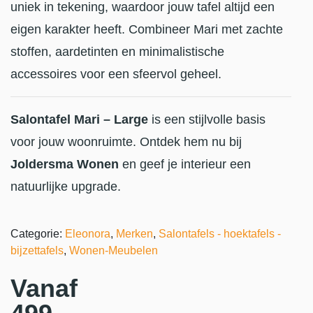
uniek in tekening, waardoor jouw tafel altijd een
eigen karakter heeft. Combineer Mari met zachte
stoffen, aardetinten en minimalistische
accessoires voor een sfeervol geheel.
Salontafel Mari – Large
is een stijlvolle basis
voor jouw woonruimte. Ontdek hem nu bij
Joldersma Wonen
en geef je interieur een
natuurlijke upgrade.
Categorie:
Eleonora
,
Merken
,
Salontafels - hoektafels -
bijzettafels
,
Wonen-Meubelen
Vanaf