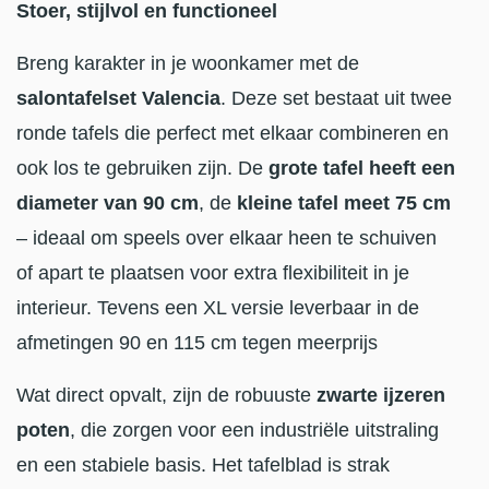
Stoer, stijlvol en functioneel
Breng karakter in je woonkamer met de
salontafelset Valencia
. Deze set bestaat uit twee
ronde tafels die perfect met elkaar combineren en
ook los te gebruiken zijn. De
grote tafel heeft een
diameter van 90 cm
, de
kleine tafel meet 75 cm
– ideaal om speels over elkaar heen te schuiven
of apart te plaatsen voor extra flexibiliteit in je
interieur. Tevens een XL versie leverbaar in de
afmetingen 90 en 115 cm tegen meerprijs
Wat direct opvalt, zijn de robuuste
zwarte ijzeren
poten
, die zorgen voor een industriële uitstraling
en een stabiele basis. Het tafelblad is strak