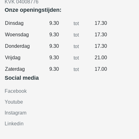
KVK 04008776
Onze openingstijden:
Dinsdag
9.30
17.30
tot
Woensdag
9.30
17.30
tot
Donderdag
9.30
17.30
tot
Vrijdag
9.30
21.00
tot
Zaterdag
9.30
17.00
tot
Social media
Facebook
Youtube
Instagram
Linkedin