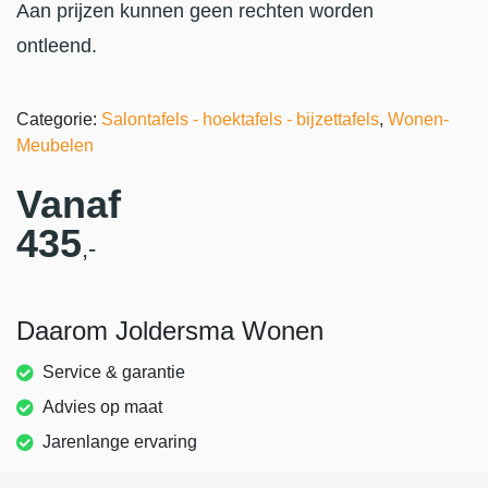
Aan prijzen kunnen geen rechten worden
ontleend.
Categorie:
Salontafels - hoektafels - bijzettafels
,
Wonen-
Meubelen
Vanaf
435
,-
Daarom Joldersma Wonen
Service & garantie
Advies op maat
Jarenlange ervaring