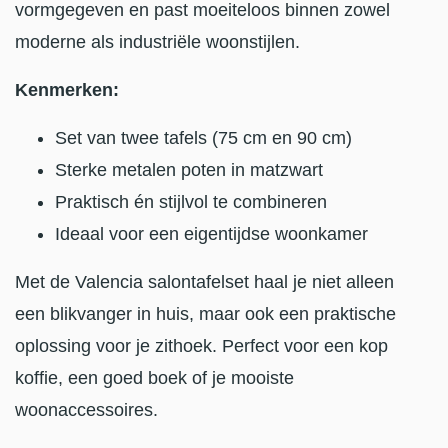
vormgegeven en past moeiteloos binnen zowel
moderne als industriële woonstijlen.
Kenmerken:
Set van twee tafels (75 cm en 90 cm)
Sterke metalen poten in matzwart
Praktisch én stijlvol te combineren
Ideaal voor een eigentijdse woonkamer
Met de Valencia salontafelset haal je niet alleen
een blikvanger in huis, maar ook een praktische
oplossing voor je zithoek. Perfect voor een kop
koffie, een goed boek of je mooiste
woonaccessoires.