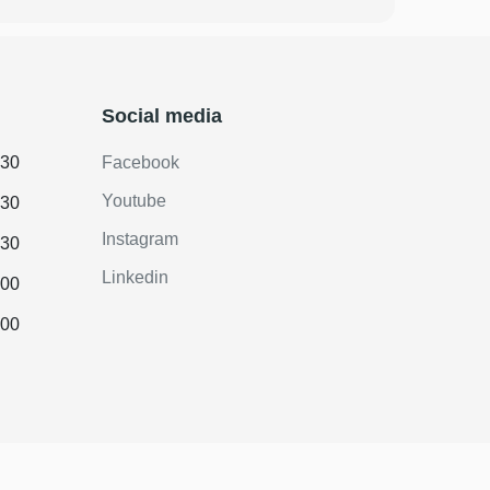
Social media
.30
Facebook
Youtube
.30
Instagram
.30
Linkedin
.00
.00