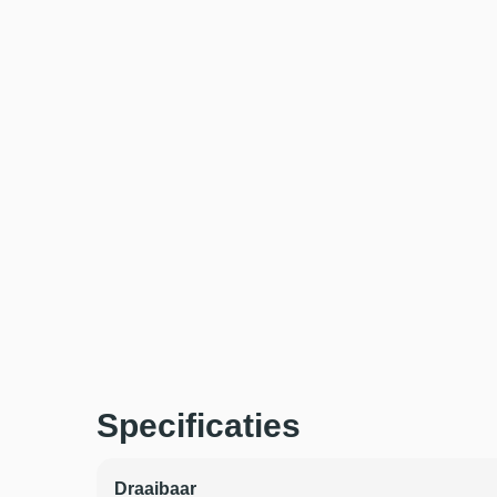
Specificaties
Draaibaar