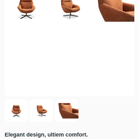
Elegant design, ultiem comfort.