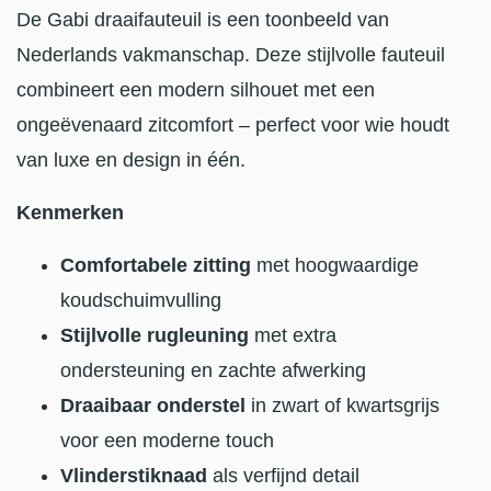
De Gabi draaifauteuil is een toonbeeld van
Nederlands vakmanschap. Deze stijlvolle fauteuil
combineert een modern silhouet met een
ongeëvenaard zitcomfort – perfect voor wie houdt
van luxe en design in één.
Kenmerken
Comfortabele zitting
met hoogwaardige
koudschuimvulling
Stijlvolle rugleuning
met extra
ondersteuning en zachte afwerking
Draaibaar onderstel
in zwart of kwartsgrijs
voor een moderne touch
Vlinderstiknaad
als verfijnd detail