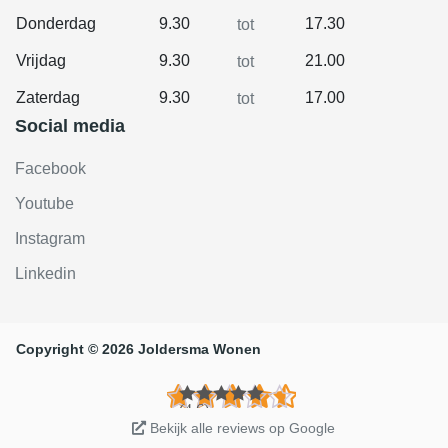
Donderdag
9.30
17.30
tot
Vrijdag
9.30
21.00
tot
Zaterdag
9.30
17.00
tot
Social media
Facebook
Youtube
Instagram
Linkedin
Copyright © 2026 Joldersma Wonen
(4.6)
Bekijk alle reviews op Google