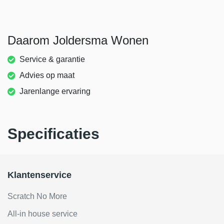
Daarom Joldersma Wonen
Service & garantie
Advies op maat
Jarenlange ervaring
Specificaties
Klantenservice
Scratch No More
All-in house service