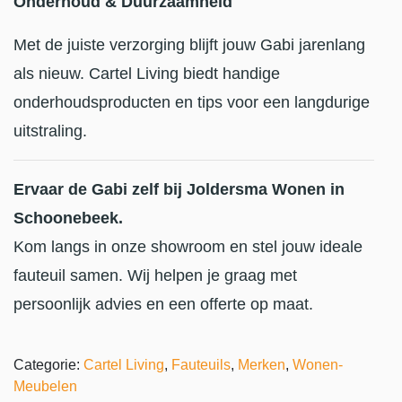
Onderhoud & Duurzaamheid
Met de juiste verzorging blijft jouw Gabi jarenlang
als nieuw. Cartel Living biedt handige
onderhoudsproducten en tips voor een langdurige
uitstraling.
Ervaar de Gabi zelf bij Joldersma Wonen in
Schoonebeek.
Kom langs in onze showroom en stel jouw ideale
fauteuil samen. Wij helpen je graag met
persoonlijk advies en een offerte op maat.
Categorie:
Cartel Living
,
Fauteuils
,
Merken
,
Wonen-
Meubelen