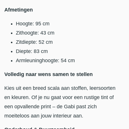
Afmetingen
Hoogte: 95 cm
Zithoogte: 43 cm
Zitdiepte: 52 cm
Diepte: 83 cm
Armleuninghoogte: 54 cm
Volledig naar wens samen te stellen
Kies uit een breed scala aan stoffen, leersoorten
en kleuren. Of je nu gaat voor een rustige tint of
een opvallende print – de Gabi past zich
moeiteloos aan jouw interieur aan.